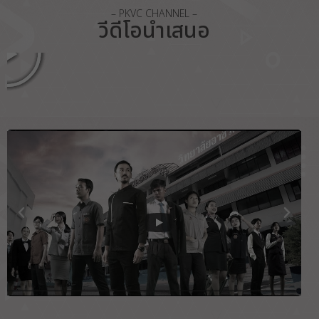
– PKVC CHANNEL –
วีดีโอนำเสนอ