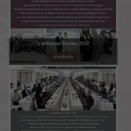
ภาพกิจกรรม สิงหาคม 2567
อ่านเพิ่มเติม