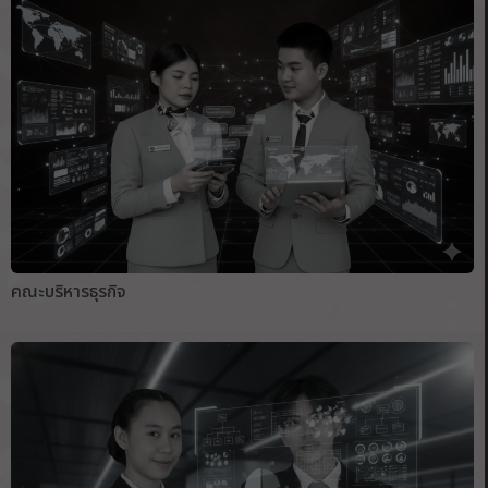
คณะบริหารธุรกิจ