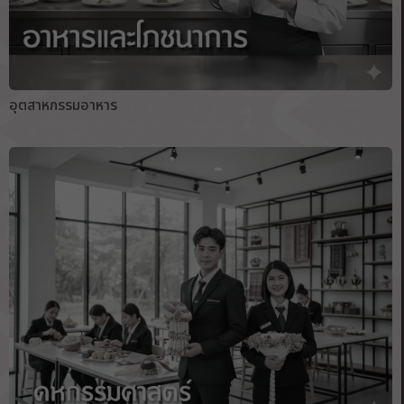
อุตสาหกรรมอาหาร