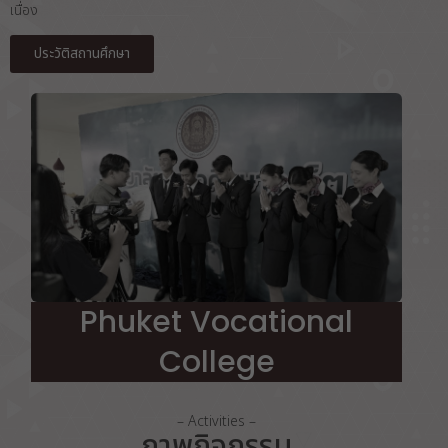
เนื่อง
ประวัติสถานศึกษา
Phuket Vocational
College
– Activities –
ภาพกิจกรรม