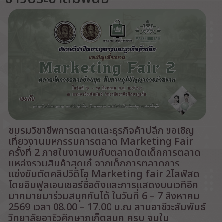
ชมรมวิชาชีพการตลาดและธุรกิจค้าปลีก ขอเชิญ
เที่ยวงานมหกรรมการตลาด Marketing Fair
ครั้งที่ 2 ภายในงานพบกับตลาดนัดเด็กการตลาด
แหล่งรวมสินค้าสุดเก๋ จากเด็กการตลาดการ
แข่งขันตัดคลิปวิดีโอ Marketing fair 2ไลฟ์สด
โดยอินฟูลเอนเซอร์ชื่อดังและการแสดงบนเวทีอีก
มากมายมาร่วมสนุกกันได้ ในวันที่ 6 – 7 สิงหาคม
2569 เวลา 08.00 – 17.00 น.ณ ลานอาชีวะสัมพันธ์
วิทยาลัยอาชีวศึกษาภูเก็ตสนุก ครบ จบใน