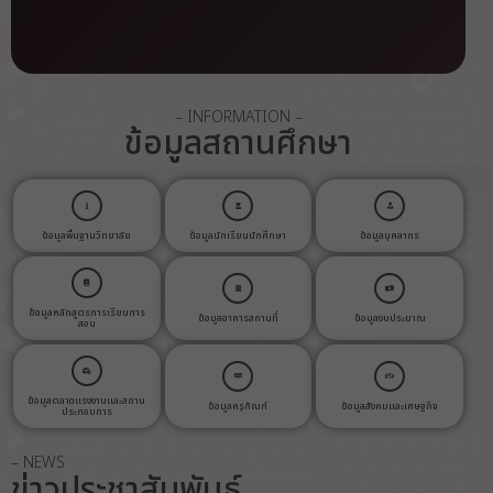
– INFORMATION –
ข้อมูลสถานศึกษา
ข้อมูลพื้นฐานวิทยาลัย
ข้อมูลนักเรียนนักศึกษา
ข้อมูลบุคลากร
ข้อมูลหลักสูตรการเรียนการ
ข้อมูลอาคารสถานที่
ข้อมูลงบประมาณ
สอน
ข้อมูลตลาดแรงงานและสถาน
ข้อมูลครุภัณฑ์
ข้อมูลสังคมและเศษฐกิจ
ประกอบการ
– NEWS
ข่าวประชาสัมพันธ์