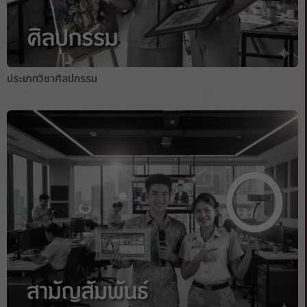
ประเภทวิชาศิลปกรรม