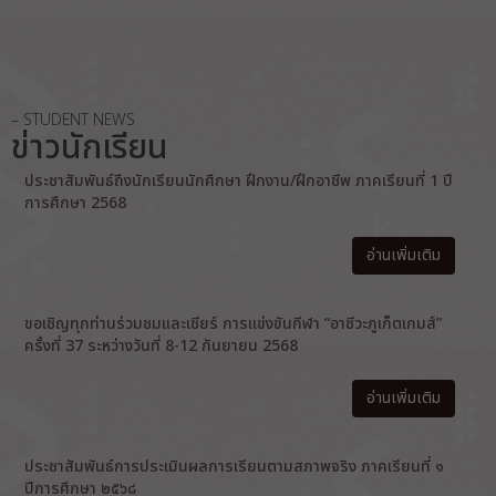
– STUDENT NEWS
ข่าวนักเรียน
ประชาสัมพันธ์ถึงนักเรียนนักศึกษา ฝึกงาน/ฝึกอาชีพ ภาคเรียนที่ 1 ปี
การศึกษา 2568
อ่านเพิ่มเติม
ขอเชิญทุกท่านร่วมชมและเชียร์ การแข่งขันกีฬา “อาชีวะภูเก็ตเกมส์”
ครั้งที่ 37 ระหว่างวันที่ 8-12 กันยายน 2568
อ่านเพิ่มเติม
ประชาสัมพันธ์การประเมินผลการเรียนตามสภาพจริง ภาคเรียนที่ ๑
ปีการศึกษา ๒๕๖๘