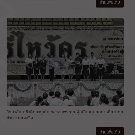
อ่านเพิ่มเติม
วิทยาลัยอาชีวศึกษาภูเก็ต ขอขอบพระคุณผู้สนับสนุนทุนการศึกษาทุก
ท่าน จากใจจริง
อ่านเพิ่มเติม