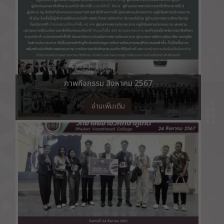
ภาพกิจกรรม สิงหาคม 2567
อ่านเพิ่มเติม