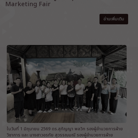
Marketing Fair
อ่านเพิ่มเติม
ในวันที่ 1 มิถุนายน 2569 ดร.สุกัญญา พลวิก รองผู้อำนวยการฝ่าย
วิชาการ และ นางสาวอรทัย สุวรรณมณี รองผู้อำนวยการฝ่าย