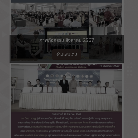
ภาพกิจกรรม สิงหาคม 2567
อ่านเพิ่มเติม