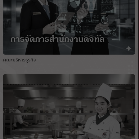
คณะบริหารธุรกิจ