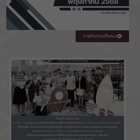
ภาพกิจกรรมทั้งหมด