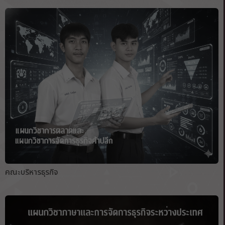
คณะบริหารธุรกิจ