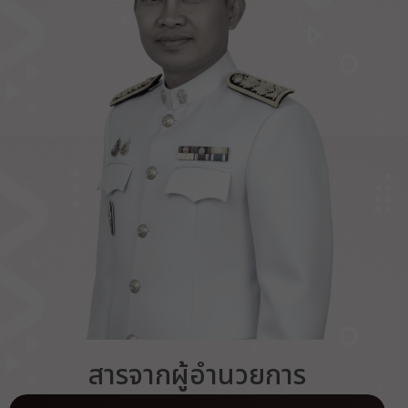
สารจากผู้อำนวยการ