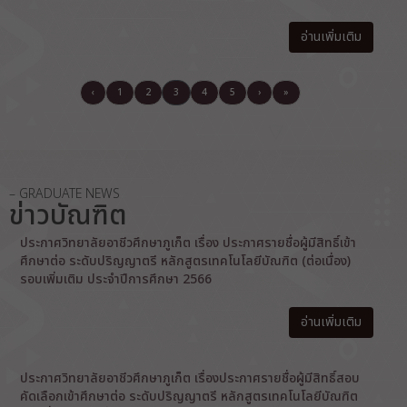
อ่านเพิ่มเติม
‹
1
2
3
4
5
›
»
– GRADUATE NEWS
ข่าวบัณฑิต
ประกาศวิทยาลัยอาชีวศึกษาภูเก็ต เรื่อง ประกาศรายชื่อผู้มีสิทธิ์เข้า
ศึกษาต่อ ระดับปริญญาตรี หลักสูตรเทคโนโลยีบัณฑิต (ต่อเนื่อง)
รอบเพิ่มเติม ประจำปีการศึกษา 2566
อ่านเพิ่มเติม
ประกาศวิทยาลัยอาชีวศึกษาภูเก็ต เรื่องประกาศรายชื่อผู้มีสิทธิ์สอบ
คัดเลือกเข้าศึกษาต่อ ระดับปริญญาตรี หลักสูตรเทคโนโลยีบัณฑิต