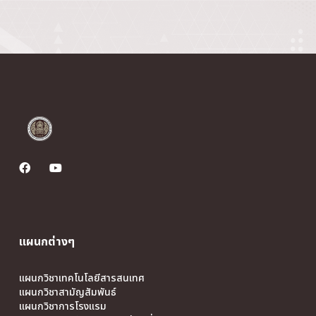
แผนกต่างๆ
แผนกวิชาเทคโนโลยีสารสนเทศ
แผนกวิชาสามัญสัมพันธ์
แผนกวิชาการโรงแรม