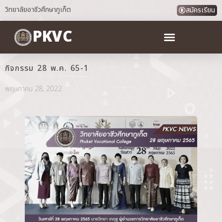
วิทยาลัยอาชีวศึกษาภูเก็ต
สมัครเรียน
PKVC
กิจกรรม 28 พ.ค. 65-1
พฤษภาคม 28, 2022