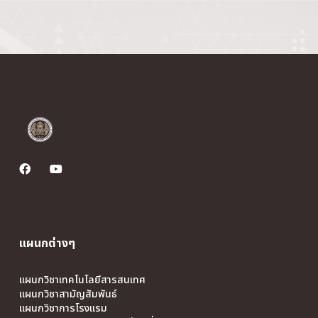
แผนกต่างๆ
แผนกวิชาเทคโนโลยีสารสนเทศ
แผนกวิชาสามัญสัมพันธ์
แผนกวิชาการโรงแรม