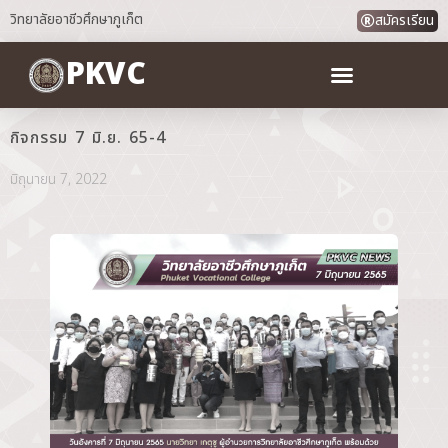
วิทยาลัยอาชีวศึกษาภูเก็ต
สมัครเรียน
PKVC
กิจกรรม 7 มิ.ย. 65-4
มิถุนายน 7, 2022