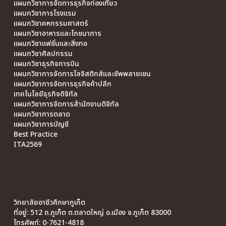
แผนกวิชาการจัดการธุรกิจท่องเที่ยว
แผนกวิชาการโรงแรม
แผนกวิชาคหกรรมศาสตร์
แผนกวิชาอาหารและโภชนาการ
แผนกวิชาแฟชั่นและสิ่งทอ
แผนกวิชาศิลปกรรม
แผนกวิชาธุรกิจการบิน
แผนกวิชาการจัดการโลจิสติกส์และซัพพลายเชน
แผนกวิชาการจัดการธุรกิจค้าปลีก
เทคโนโลยีธุรกิจดิจิทัล
แผนกวิชาการจัดการสำนักงานดิจิทัล
แผนกวิชาการตลาด
แผนกวิชาการบัญชี
Best Practice
ITA2569
วิทยาลัยอาชีวศึกษาภูเก็ต
ที่อยู่: 512 ถ.ภูเก็ต ต.ตลาดใหญ่ อ.เมือง จ.ภูเก็ต 83000
โทรศัพท์: 0-7621-4818