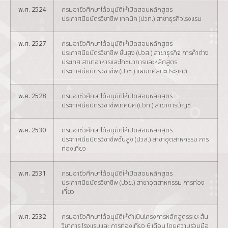
พ.ศ. 2524
กรมอาชีวศึกษาได้อนุมัติให้เปิดสอนหลักสูตร
ประกาศนียบัตรวิชาชีพ เทคนิค (ปวท.) สาขาธุรกิจโรงแรม
พ.ศ. 2527
กรมอาชีวศึกษาได้อนุมัติให้เปิดสอนหลักสูตร
ประกาศนียบัตรวิชาชีพ ชั้นสูง (ปวส.) สาขาธุรกิจ การค้าต่าง
ประเทศ สาขาอาหารและโภชนาการและหลักสูตร
ประกาศนียบัตรวิชาชีพ (ปวช.) แผนกศิลปะประยุกต์
พ.ศ. 2528
กรมอาชีวศึกษาได้อนุมัติให้เปิดสอนหลักสูตร
ประกาศนียบัตรวิชาชีพเทคนิค (ปวท.) สาขาการบัญชี
พ.ศ. 2530
กรมอาชีวศึกษาได้อนุมัติให้เปิดสอนหลักสูตร
ประกาศนียบัตรวิชาชีพชั้นสูง (ปวส.) สาขาอุตสาหกรรม การ
ท่องเที่ยว
พ.ศ. 2531
กรมอาชีวศึกษาได้อนุมัติให้เปิดสอนหลักสูตร
ประกาศนียบัตรวิชาชีพ (ปวช.) สาขาอุตสาหกรรม การท่อง
เที่ยว
พ.ศ. 2532
กรมอาชีวศึกษาได้อนุมัติให้ดำเนินโครงการหลักสูตรระยะสั้น
วิชาการ โรงแรมและ การท่องเที่ยว 6 เดือน โดยความร่วมมือ