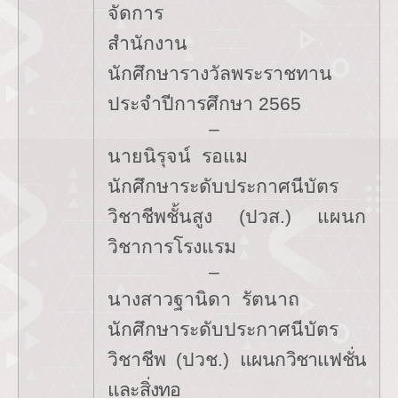
จัดการ
สำนักงาน
นักศึกษารางวัลพระราชทาน
ประจำปีการศึกษา
2565
–
นายนิรุจน์ รอแม
นักศึกษาระดับประกาศนีบัตร
วิชาชีพชั้นสูง (ปวส.) แผนก
วิชาการโรงแรม
–
นางสาวฐานิดา รัตนาถ
นักศึกษาระดับประกาศนีบัตร
วิชาชีพ (ปวช.)
แผนกวิชาแฟชั่น
และสิ่งทอ