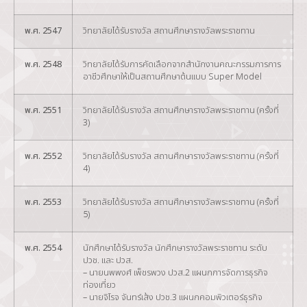
พ.ศ. 2547
วิทยาลัยได้รับรางวัล สถานศึกษารางวัลพระราชทาน
พ.ศ. 2548
วิทยาลัยได้รับการคัดเลือกจากสำนักงานคณะกรรมการการ
อาชีวศึกษาให้เป็นสถานศึกษาต้นแบบ Super Model
พ.ศ. 2551
วิทยาลัยได้รับรางวัล สถานศึกษารางวัลพระราชทาน (ครั้งที่
3)
พ.ศ. 2552
วิทยาลัยได้รับรางวัล สถานศึกษารางวัลพระราชทาน (ครั้งที่
4)
พ.ศ. 2553
วิทยาลัยได้รับรางวัล สถานศึกษารางวัลพระราชทาน (ครั้งที่
5)
พ.ศ. 2554
นักศึกษาได้รับรางวัล นักศึกษารางวัลพระราชทาน ระดับ
ปวช. และ ปวส.
– นายนพพงศ์ เพ็ชรพวง ปวส.2 แผนกการจัดการธุรกิจ
ท่องเที่ยว
– นายจิโรจ จันทร์เส้ง ปวช.3 แผนกคอมพิวเตอร์ธุรกิจ