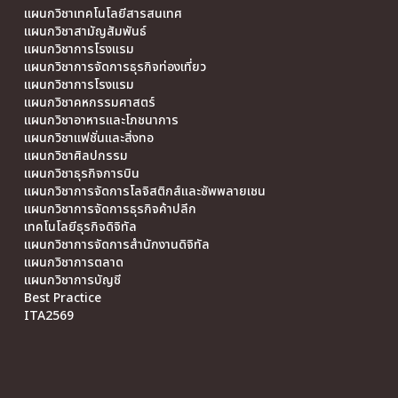
แผนกวิชาเทคโนโลยีสารสนเทศ
แผนกวิชาสามัญสัมพันธ์
แผนกวิชาการโรงแรม
แผนกวิชาการจัดการธุรกิจท่องเที่ยว
แผนกวิชาการโรงแรม
แผนกวิชาคหกรรมศาสตร์
แผนกวิชาอาหารและโภชนาการ
แผนกวิชาแฟชั่นและสิ่งทอ
แผนกวิชาศิลปกรรม
แผนกวิชาธุรกิจการบิน
แผนกวิชาการจัดการโลจิสติกส์และซัพพลายเชน
แผนกวิชาการจัดการธุรกิจค้าปลีก
เทคโนโลยีธุรกิจดิจิทัล
แผนกวิชาการจัดการสำนักงานดิจิทัล
แผนกวิชาการตลาด
แผนกวิชาการบัญชี
Best Practice
ITA2569