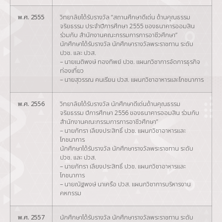
พ.ศ. 2555
วิทยาลัยได้รับรางวัล “สถานศึกษาดีเด่น ด้านคุณธรรม
จริยธรรม ประจำปีการศึกษา 2555 ของธนาคารออมสิน
ร่วมกับ สำนักงานคณะกรรมการการอาชีวศึกษา”
นักศึกษาได้รับรางวัล นักศึกษารางวัลพระราชทาน ระดับ
ปวช. และ ปวส.
– นายเนติพงษ์ ทองทิพย์ ปวช. แผนกวิชาการจัดการธุรกิจ
ท่องเที่ยว
– นายสุวรรณ คนเรียน ปวส. แผนกวิชาอาหารและโภชนาการ
พ.ศ. 2556
วิทยาลัยได้รับรางวัล นักศึกษาดีเด่นด้านคุณธรรม
จริยธรรม ปีการศึกษา 2556 ของธนาคารออมสิน ร่วมกับ
สำนักงานคณะกรรมการการอาชีวศึกษา”
– นายภัทรา เลียงประสิทธิ์ ปวช. แผนกวิชาอาหารและ
โภชนาการ
นักศึกษาได้รับรางวัล นักศึกษารางวัลพระราชทาน ระดับ
ปวช. และ ปวส.
– นายภัทรา เลียงประสิทธิ์ ปวช. แผนกวิชาอาหารและ
โภชนาการ
– นายณัฐพงษ์ นาเครือ ปวส. แผนกวิชาการบริหารงาน
คหกรรม
พ.ศ. 2557
นักศึกษาได้รับรางวัล นักศึกษารางวัลพระราชทาน ระดับ