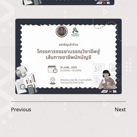
Previous
Next