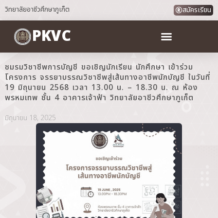
วิทยาลัยอาชีวศึกษาภูเก็ต
สมัครเรียน
PKVC
ชมรมวิชาชีพการบัญชี ขอเชิญนักเรียน นักศึกษา เข้าร่วม
โครงการ จรรยาบรรณวิชาชีพสู่เส้นทางอาชีพนักบัญชี ในวันที่
19 มิถุนายน 2568 เวลา 13.00 น. – 18.30 น. ณ ห้อง
พรหมเทพ ชั้น 4 อาคารเจ้าฟ้า วิทยาลัยอาชีวศึกษาภูเก็ต
มิถุนายน 18, 2025