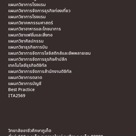
แผนกวิชาการโรงแรม
แผนกวิชาการจัดการธุรกิจท่องเที่ยว
แผนกวิชาการโรงแรม
แผนกวิชาคหกรรมศาสตร์
แผนกวิชาอาหารและโภชนาการ
แผนกวิชาแฟชั่นและสิ่งทอ
แผนกวิชาศิลปกรรม
แผนกวิชาธุรกิจการบิน
แผนกวิชาการจัดการโลจิสติกส์และซัพพลายเชน
แผนกวิชาการจัดการธุรกิจค้าปลีก
เทคโนโลยีธุรกิจดิจิทัล
แผนกวิชาการจัดการสำนักงานดิจิทัล
แผนกวิชาการตลาด
แผนกวิชาการบัญชี
Best Practice
ITA2569
วิทยาลัยอาชีวศึกษาภูเก็ต