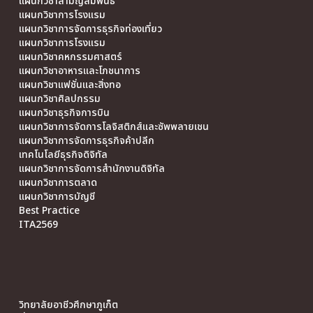
แผนกวิชาสามัญสัมพันธ์
แผนกวิชาการโรงแรม
แผนกวิชาการจัดการธุรกิจท่องเที่ยว
แผนกวิชาการโรงแรม
แผนกวิชาคหกรรมศาสตร์
แผนกวิชาอาหารและโภชนาการ
แผนกวิชาแฟชั่นและสิ่งทอ
แผนกวิชาศิลปกรรม
แผนกวิชาธุรกิจการบิน
แผนกวิชาการจัดการโลจิสติกส์และซัพพลายเชน
แผนกวิชาการจัดการธุรกิจค้าปลีก
เทคโนโลยีธุรกิจดิจิทัล
แผนกวิชาการจัดการสำนักงานดิจิทัล
แผนกวิชาการตลาด
แผนกวิชาการบัญชี
Best Practice
ITA2569
วิทยาลัยอาชีวศึกษาภูเก็ต