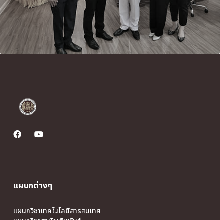
แผนกต่างๆ
แผนกวิชาเทคโนโลยีสารสนเทศ