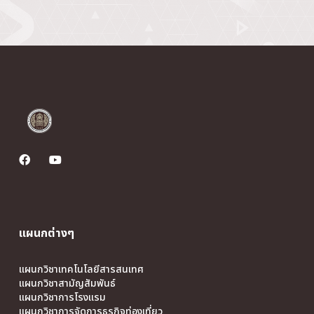
แผนกต่างๆ
แผนกวิชาเทคโนโลยีสารสนเทศ
แผนกวิชาสามัญสัมพันธ์
แผนกวิชาการโรงแรม
แผนกวิชาการจัดการธุรกิจท่องเที่ยว