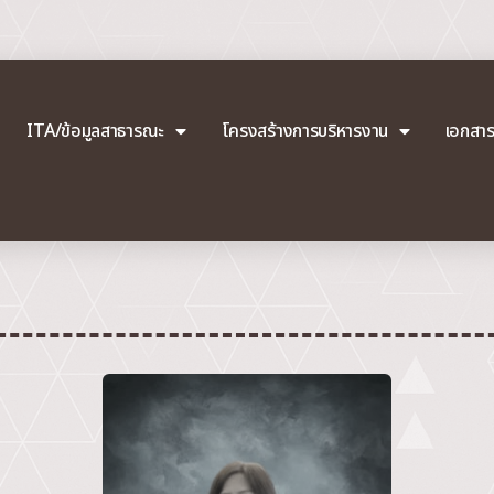
ITA/ข้อมูลสาธารณะ
โครงสร้างการบริหารงาน
เอกสา