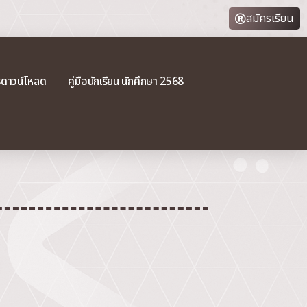
สมัครเรียน
รดาวน์โหลด
คู่มือนักเรียน นักศึกษา 2568