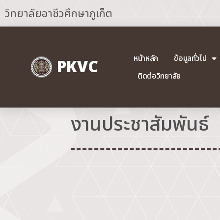
วิทยาลัยอาชีวศึกษาภูเก็ต
หน้าหลัก
ข้อมูลทั่วไป
PKVC
ติดต่อวิทยาลัย
งานประชาสัมพันธ์