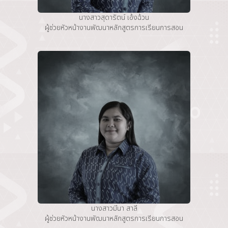
นางสาวสุดารัตน์ เอ้งฉ้วน
ผู้ช่วยหัวหน้างานพัฒนาหลักสูตรการเรียนการสอน
นางสาวมีนา สาลี
ผู้ช่วยหัวหน้างานพัฒนาหลักสูตรการเรียนการสอน