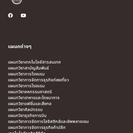
แผนกต่างๆ
แผนกวิชาเทคโนโลยีสารสนเทศ
แผนกวิชาสามัญสัมพันธ์
แผนกวิชาการโรงแรม
แผนกวิชาการจัดการธุรกิจท่องเที่ยว
แผนกวิชาการโรงแรม
แผนกวิชาคหกรรมศาสตร์
แผนกวิชาอาหารและโภชนาการ
แผนกวิชาแฟชั่นและสิ่งทอ
แผนกวิชาศิลปกรรม
แผนกวิชาธุรกิจการบิน
แผนกวิชาการจัดการโลจิสติกส์และซัพพลายเชน
แผนกวิชาการจัดการธุรกิจค้าปลีก