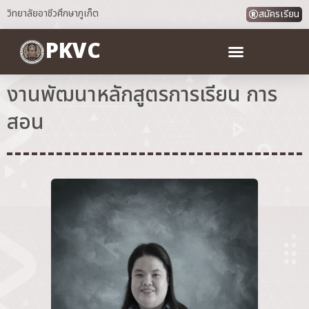
วิทยาลัยอาชีวศึกษาภูเก็ต
สมัครเรียน
PKVC
งานพัฒนาหลักสูตรการเรียน การ
สอน