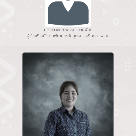
นางสาวชมณพรรษ จายุพันธ์
ผู้ช่วยหัวหน้างานพัฒนาหลักสูตรการเรียนการสอน