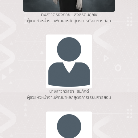
นางสาวตรองฤทัย แสงสีรัตนกุลชัย
ผู้ช่วยหัวหน้างานพัฒนาหลักสูตรการเรียนการสอน
นางสาวกวิสรา สมภักดี
ผู้ช่วยหัวหน้างานพัฒนาหลักสูตรการเรียนการสอน