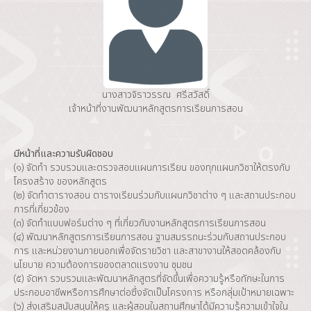
นางสาวจิราวรรณ ศรีสวัสดิ์
เจ้าหน้าที่งานพัฒนาหลักสูตรการเรียนการสอน
มีหน้าที่และความรับผิดชอบ
(๑) จัดทำ รวบรวมและตรวจสอบแผนการเรียน ของทุกแผนกวิชาให้ตรงกับ
โครงสร้าง ของหลักสูตร
(๒) จัดทำตารางสอน ตารางเรียนร่วมกับแผนกวิชาต่าง ๆ และสถานประกอบ
การที่เกี่ยวข้อง
(๓) จัดทำแบบฟอร์มต่าง ๆ ที่เกี่ยวกับงานหลักสูตรการเรียนการสอน
(๔) พัฒนาหลักสูตรการเรียนการสอน ฐานสมรรถนะร่วมกับสถานประกอบ
การ และหน่วยงานภายนอกเพื่อจัดรายวิชา และสาขางานให้สอดคล้องกับ
นโยบาย ความต้องการของตลาดแรงงาน ชุมชน
(๕) จัดหา รวบรวมและพัฒนาหลักสูตรที่จัดขึ้นเพื่อความรู้หรือทักษะในการ
ประกอบอาชีพหรือการศึกษาต่อซึ่งจัดเป็นโครงการ หรือกลุ่มเป้าหมายเฉพาะ
(๖) ส่งเสริมสนับสนุนให้ครู และผู้สอนในสถานศึกษาได้มีความรู้ความเข้าใจใน