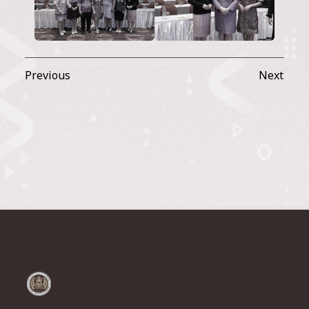
Previous
Next