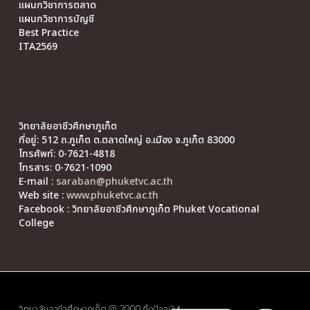
แผนกวิชาการตลาด
แผนกวิชาการบัญชี
Best Practice
ITA2569
วิทยาลัยอาชีวศึกษาภูเก็ต
ที่อยู่: 512 ถ.ภูเก็ต ต.ตลาดใหญ่ อ.เมือง จ.ภูเก็ต 83000
โทรศัพท์: 0-7621-4818
โทรสาร: 0-7621-1090
E-mail :
saraban@phuketvc.ac.th
Web site :
www.phuketvc.ac.th
Facebook : วิทยาลัยอาชีวศึกษาภูเก็ต Phuket Vocational
College
วิทยาลัยอาชีวศึกษาภูเก็ต @ 2000 ถึงปัจจุบัน