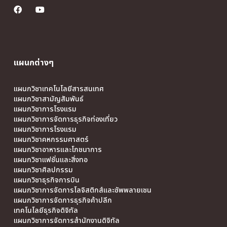
แผนกต่างๆ
แผนกวิชาเทคโนโลยีสารสนเทศ
แผนกวิชาสามัญสัมพันธ์
แผนกวิชาการโรงแรม
แผนกวิชาการจัดการธุรกิจท่องเที่ยว
แผนกวิชาการโรงแรม
แผนกวิชาคหกรรมศาสตร์
แผนกวิชาอาหารและโภชนาการ
แผนกวิชาแฟชั่นและสิ่งทอ
แผนกวิชาศิลปกรรม
แผนกวิชาธุรกิจการบิน
แผนกวิชาการจัดการโลจิสติกส์และซัพพลายเชน
แผนกวิชาการจัดการธุรกิจค้าปลีก
เทคโนโลยีธุรกิจดิจิทัล
แผนกวิชาการจัดการสำนักงานดิจิทัล