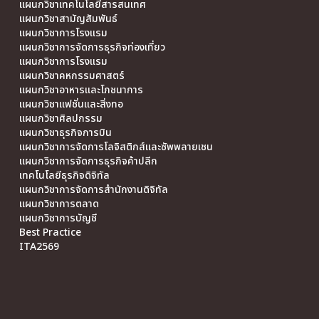
แผนกวิชาเทคโนโลยีสารสนเทศ
แผนกวิชาสามัญสัมพันธ์
แผนกวิชาการโรงแรม
แผนกวิชาการจัดการธุรกิจท่องเที่ยว
แผนกวิชาการโรงแรม
แผนกวิชาคหกรรมศาสตร์
แผนกวิชาอาหารและโภชนาการ
แผนกวิชาแฟชั่นและสิ่งทอ
แผนกวิชาศิลปกรรม
แผนกวิชาธุรกิจการบิน
แผนกวิชาการจัดการโลจิสติกส์และซัพพลายเชน
แผนกวิชาการจัดการธุรกิจค้าปลีก
เทคโนโลยีธุรกิจดิจิทัล
แผนกวิชาการจัดการสำนักงานดิจิทัล
แผนกวิชาการตลาด
แผนกวิชาการบัญชี
Best Practice
ITA2569