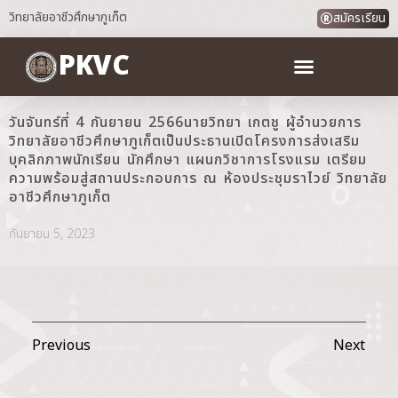
วิทยาลัยอาชีวศึกษาภูเก็ต
สมัครเรียน
PKVC
วันจันทร์ที่ 4 กันยายน 2566นายวิทยา เกตชู ผู้อำนวยการ
วิทยาลัยอาชีวศึกษาภูเก็ตเป็นประธานเปิดโครงการส่งเสริม
บุคลิกภาพนักเรียน นักศึกษา แผนกวิชาการโรงแรม เตรียม
ความพร้อมสู่สถานประกอบการ ณ ห้องประชุมราไวย์ วิทยาลัย
อาชีวศึกษาภูเก็ต
กันยายน 5, 2023
Previous
Next