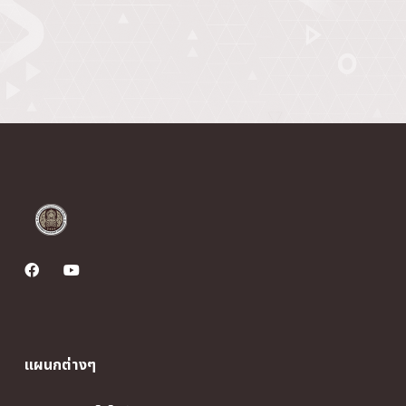
แผนกต่างๆ