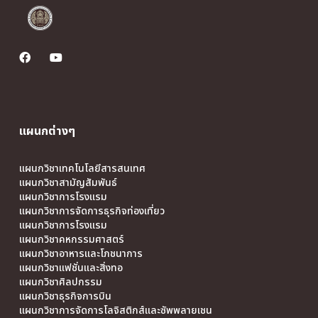
แผนกต่างๆ
แผนกวิชาเทคโนโลยีสารสนเทศ
แผนกวิชาสามัญสัมพันธ์
แผนกวิชาการโรงแรม
แผนกวิชาการจัดการธุรกิจท่องเที่ยว
แผนกวิชาการโรงแรม
แผนกวิชาคหกรรมศาสตร์
แผนกวิชาอาหารและโภชนาการ
แผนกวิชาแฟชั่นและสิ่งทอ
แผนกวิชาศิลปกรรม
แผนกวิชาธุรกิจการบิน
แผนกวิชาการจัดการโลจิสติกส์และซัพพลายเชน