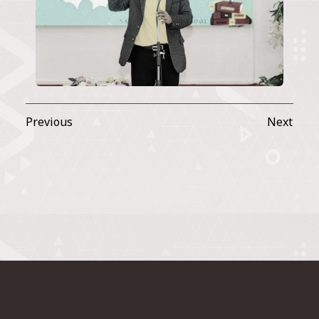
Previous
Next