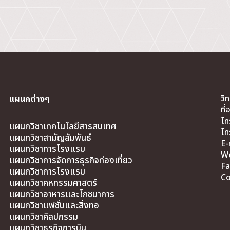
วิ
แผนกต่างๆ
ที
โท
แผนกวิชาเทคโนโลยีสารสนเทศ
โท
แผนกวิชาสามัญสัมพันธ์
E-
แผนกวิชาการโรงแรม
We
แผนกวิชาการจัดการธุรกิจท่องเที่ยว
Fa
แผนกวิชาการโรงแรม
Co
แผนกวิชาคหกรรมศาสตร์
แผนกวิชาอาหารและโภชนาการ
แผนกวิชาแฟชั่นและสิ่งทอ
แผนกวิชาศิลปกรรม
แผนกวิชาธุรกิจการบิน