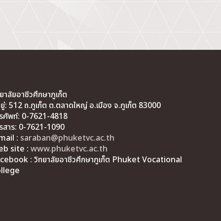
ทยาลัยอาชีวศึกษาภูเก็ต
่อยู่: 512 ถ.ภูเก็ต ต.ตลาดใหญ่ อ.เมือง จ.ภูเก็ต 83000
รศัพท์: 0-7621-4818
รสาร: 0-7621-1090
mail :
saraban@phuketvc.ac.th
b site :
www.phuketvc.ac.th
cebook : วิทยาลัยอาชีวศึกษาภูเก็ต Phuket Vocational
llege