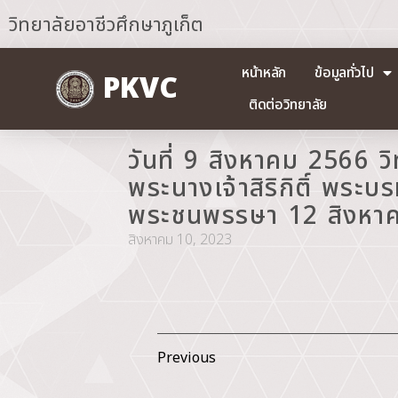
วิทยาลัยอาชีวศึกษาภูเก็ต
หน้าหลัก
ข้อมูลทั่วไป
PKVC
ติดต่อวิทยาลัย
วันที่ 9 สิงหาคม 2566 ว
พระนางเจ้าสิริกิติ์ พระ
พระชนพรรษา 12 สิงหาคม
สิงหาคม 10, 2023
Previous