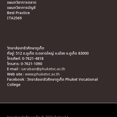
แผนกวิชาการตลาด
แผนกวิชาการบัญชี
Best Practice
ITA2569
วิทยาลัยอาชีวศึกษาภูเก็ต
ที่อยู่: 512 ถ.ภูเก็ต ต.ตลาดใหญ่ อ.เมือง จ.ภูเก็ต 83000
โทรศัพท์: 0-7621-4818
โทรสาร: 0-7621-1090
E-mail :
saraban@phuketvc.ac.th
Web site :
www.phuketvc.ac.th
Facebook : วิทยาลัยอาชีวศึกษาภูเก็ต Phuket Vocational
College