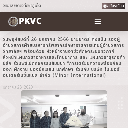
วิทยาลัยอาชีวศึกษาภูเก็ต
สมัครเรียน
PKVC
วันพฤหัสบดีที่ 26 มกราคม 2566 นายชาตรี คงแป้น รองผู้
อำนวยการฝ่ายบริหารทรัพยากรรักษาราชการแทนผู้อำนวยการ
วิทยาลัยฯ พร้อมด้วย หัวหน้างานอาชีวศึกษาระบบทวิภาคี
หัวหน้าแผนกวิชาอาหารและโภชนาการ และ แผนกวิชาธุรกิจค้า
ปลีก ร่วมพิธีเปิดกิจกรรมสัมมนา “การเตรียมความพร้อมก่อน
ออก ฝึกงาน ของนักเรียน นักศึกษา ร่วมกับ บริษัท ไมเนอร์
อินเตอร์เนชั่นแนล จำกัด (Minor International)
มกราคม 28, 2023