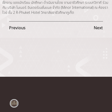
ฝึกงาน ของนักเรียน นักศึกษา ดำเนินงานโดย งานอาชีวศึกษา ระบบทวิภาคี ร่วม
กับ บริษัท ไมเนอร์ อินเตอร์เนชั่นแนล จำกัด (Minor International) ณ ห้องรา
ไวย์ ชั้น 2 R-Phuket Hotel วิทยาลัยอาชีวศึกษาภูเก็ต
Previous
Next