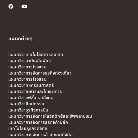
แผนกต่างๆ
แผนกวิชาเทคโนโลยีสารสนเทศ
แผนกวิชาสามัญสัมพันธ์
แผนกวิชาการโรงแรม
แผนกวิชาการจัดการธุรกิจท่องเที่ยว
แผนกวิชาการโรงแรม
แผนกวิชาคหกรรมศาสตร์
แผนกวิชาอาหารและโภชนาการ
แผนกวิชาแฟชั่นและสิ่งทอ
แผนกวิชาศิลปกรรม
แผนกวิชาธุรกิจการบิน
แผนกวิชาการจัดการโลจิสติกส์และซัพพลายเชน
แผนกวิชาการจัดการธุรกิจค้าปลีก
เทคโนโลยีธุรกิจดิจิทัล
แผนกวิชาการจัดการสำนักงานดิจิทัล