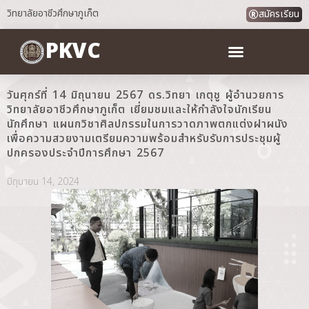
วิทยาลัยอาชีวศึกษาภูเก็ต
สมัครเรียน
PKVC
วันศุกร์ที่ 14 มิถุนายน 2567 ดร.วิทยา เกตุชู ผู้อำนวยการ
วิทยาลัยอาชีวศึกษาภูเก็ต เยี่ยมชมและให้กำลังใจนักเรียน
นักศึกษา แผนกวิชาศิลปกรรมในการวาดภาพตกแต่งฝาผนัง
เพื่อความสวยงามเตรียมความพร้อมสำหรับรับการประชุมผู้
ปกครองประจำปีการศึกษา 2567
มิถุนายน 14, 2024