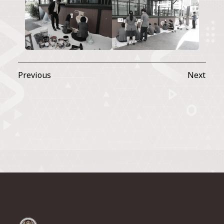
Previous
Next