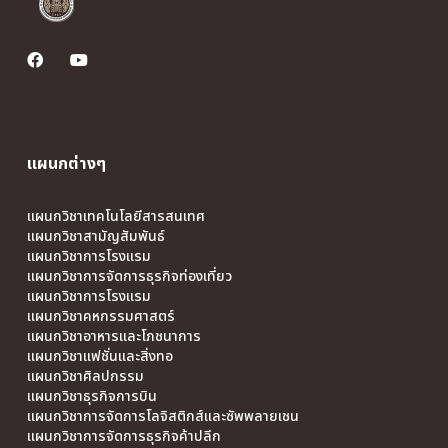
แผนกต่างๆ
แผนกวิชาเทคโนโลยีสารสนเทศ
แผนกวิชาสามัญสัมพันธ์
แผนกวิชาการโรงแรม
แผนกวิชาการจัดการธุรกิจท่องเที่ยว
แผนกวิชาการโรงแรม
แผนกวิชาคหกรรมศาสตร์
แผนกวิชาอาหารและโภชนาการ
แผนกวิชาแฟชั่นและสิ่งทอ
แผนกวิชาศิลปกรรม
แผนกวิชาธุรกิจการบิน
แผนกวิชาการจัดการโลจิสติกส์และซัพพลายเชน
แผนกวิชาการจัดการธุรกิจค้าปลีก