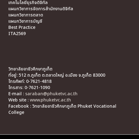
เทคโนโลยีธุรกิจดิจิทัล
แผนกวิชาการจัดการสำนักงานดิจิทัล
แผนกวิชาการตลาด
แผนกวิชาการบัญชี
Best Practice
ITA2569
วิทยาลัยอาชีวศึกษาภูเก็ต
ที่อยู่: 512 ถ.ภูเก็ต ต.ตลาดใหญ่ อ.เมือง จ.ภูเก็ต 83000
โทรศัพท์: 0-7621-4818
โทรสาร: 0-7621-1090
E-mail :
saraban@phuketvc.ac.th
Web site :
www.phuketvc.ac.th
Facebook : วิทยาลัยอาชีวศึกษาภูเก็ต Phuket Vocational
College