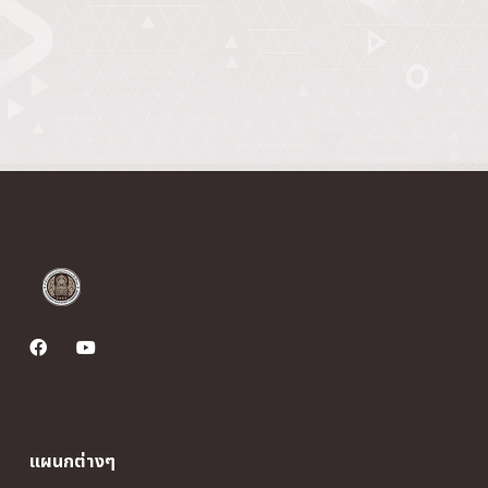
แผนกต่างๆ