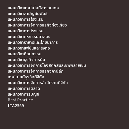
แผนกวิชาเทคโนโลยีสารสนเทศ
แผนกวิชาสามัญสัมพันธ์
แผนกวิชาการโรงแรม
แผนกวิชาการจัดการธุรกิจท่องเที่ยว
แผนกวิชาการโรงแรม
แผนกวิชาคหกรรมศาสตร์
แผนกวิชาอาหารและโภชนาการ
แผนกวิชาแฟชั่นและสิ่งทอ
แผนกวิชาศิลปกรรม
แผนกวิชาธุรกิจการบิน
แผนกวิชาการจัดการโลจิสติกส์และซัพพลายเชน
แผนกวิชาการจัดการธุรกิจค้าปลีก
เทคโนโลยีธุรกิจดิจิทัล
แผนกวิชาการจัดการสำนักงานดิจิทัล
แผนกวิชาการตลาด
แผนกวิชาการบัญชี
Best Practice
ITA2569