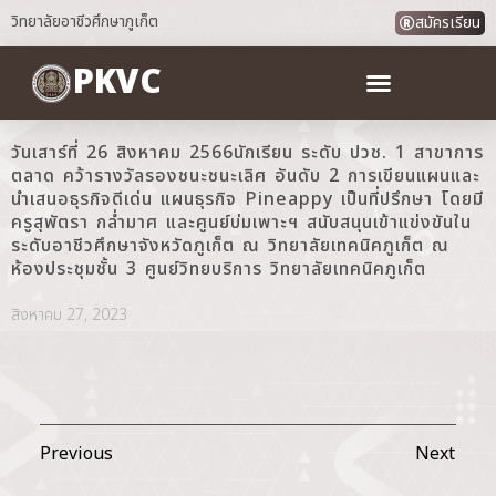
วิทยาลัยอาชีวศึกษาภูเก็ต
สมัครเรียน
PKVC
วันเสาร์ที่ 26 สิงหาคม 2566นักเรียน ระดับ ปวช. 1 สาขาการ
ตลาด คว้ารางวัลรองชนะชนะเลิศ อันดับ 2 การเขียนแผนและ
นำเสนอธุรกิจดีเด่น แผนธุรกิจ Pineappy เป็นที่ปรึกษา โดยมี
ครูสุพัตรา กล่ำมาศ และศูนย์บ่มเพาะฯ สนับสนุนเข้าแข่งขันใน
ระดับอาชีวศึกษาจังหวัดภูเก็ต ณ วิทยาลัยเทคนิคภูเก็ต ณ
ห้องประชุมชั้น 3 ศูนย์วิทยบริการ วิทยาลัยเทคนิคภูเก็ต
สิงหาคม 27, 2023
Previous
Next