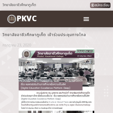
วิทยาลัยอาชีวศึกษาภูเก็ต
สมัครเรียน
PKVC
วิทยาลัยอาชีวศึกษาภูเก็ต เข้าร่วมประชุมทางไกล
กรกฎาคม 23, 2020