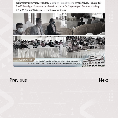
Previous
Next