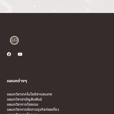
แผนกต่างๆ
แผนกวิชาเทคโนโลยีสารสนเทศ
แผนกวิชาสามัญสัมพันธ์
แผนกวิชาการโรงแรม
แผนกวิชาการจัดการธุรกิจท่องเที่ยว