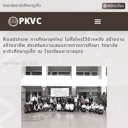
วิทยาลัยอาชีวศึกษาภูเก็ต
สมัครเรียน
PKVC
Roadshow การศึกษายุคใหม่ ไม่ทิ้งใครไว้ข้างหลัง สร้างงาน
สร้างอาชีพ ส่งเสริมความเสมอภาคทางการศึกษา วิทยาลัย
อาชีวศึกษาภูเก็ต ณ โรงเรียนดาราสมุทร
พฤศจิกายน 30, 2022