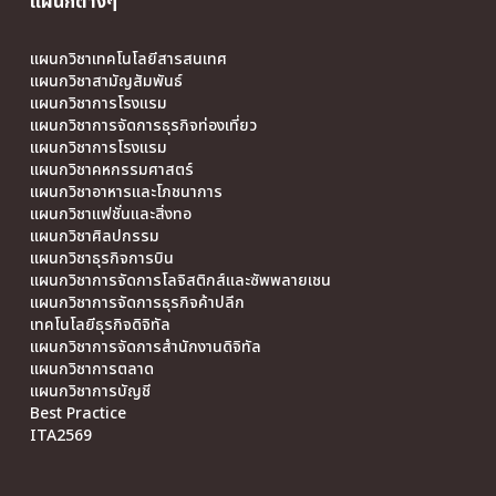
แผนกต่างๆ
แผนกวิชาเทคโนโลยีสารสนเทศ
แผนกวิชาสามัญสัมพันธ์
แผนกวิชาการโรงแรม
แผนกวิชาการจัดการธุรกิจท่องเที่ยว
แผนกวิชาการโรงแรม
แผนกวิชาคหกรรมศาสตร์
แผนกวิชาอาหารและโภชนาการ
แผนกวิชาแฟชั่นและสิ่งทอ
แผนกวิชาศิลปกรรม
แผนกวิชาธุรกิจการบิน
แผนกวิชาการจัดการโลจิสติกส์และซัพพลายเชน
แผนกวิชาการจัดการธุรกิจค้าปลีก
เทคโนโลยีธุรกิจดิจิทัล
แผนกวิชาการจัดการสำนักงานดิจิทัล
แผนกวิชาการตลาด
แผนกวิชาการบัญชี
Best Practice
ITA2569