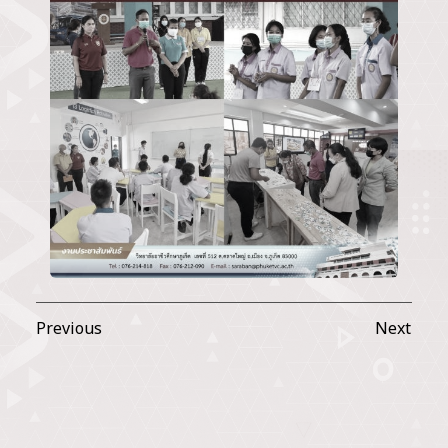
Previous
Next