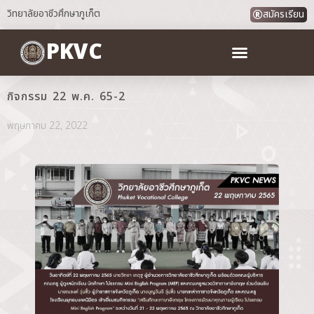
วิทยาลัยอาชีวศึกษาภูเก็ต
สมัครเรียน
PKVC
กิจกรรม 22 พ.ค. 65-2
พฤษภาคม 22, 2022