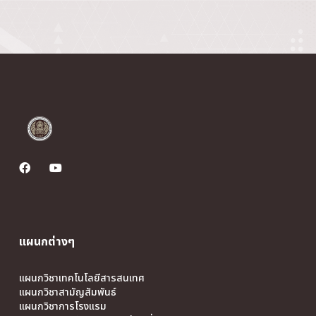
แผนกต่างๆ
แผนกวิชาเทคโนโลยีสารสนเทศ
แผนกวิชาสามัญสัมพันธ์
แผนกวิชาการโรงแรม