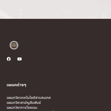
แผนกต่างๆ
แผนกวิชาเทคโนโลยีสารสนเทศ
แผนกวิชาสามัญสัมพันธ์
แผนกวิชาการโรงแรม