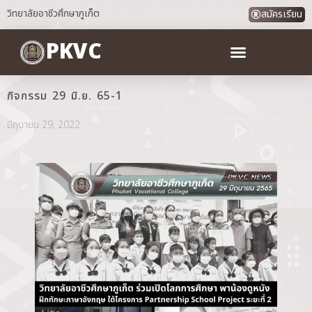
วิทยาลัยอาชีวศึกษาภูเก็ต
สมัครเรียน
PKVC
กิจกรรม 29 มิ.ย. 65-1
มิถุนายน 29, 2022