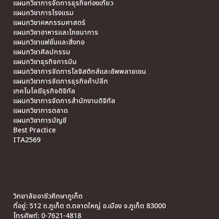
แผนกวิชาการจัดการธุรกิจท่องเที่ยว
แผนกวิชาการโรงแรม
แผนกวิชาคหกรรมศาสตร์
แผนกวิชาอาหารและโภชนาการ
แผนกวิชาแฟชั่นและสิ่งทอ
แผนกวิชาศิลปกรรม
แผนกวิชาธุรกิจการบิน
แผนกวิชาการจัดการโลจิสติกส์และซัพพลายเชน
แผนกวิชาการจัดการธุรกิจค้าปลีก
เทคโนโลยีธุรกิจดิจิทัล
แผนกวิชาการจัดการสำนักงานดิจิทัล
แผนกวิชาการตลาด
แผนกวิชาการบัญชี
Best Practice
ITA2569
วิทยาลัยอาชีวศึกษาภูเก็ต
ที่อยู่: 512 ถ.ภูเก็ต ต.ตลาดใหญ่ อ.เมือง จ.ภูเก็ต 83000
โทรศัพท์: 0-7621-4818