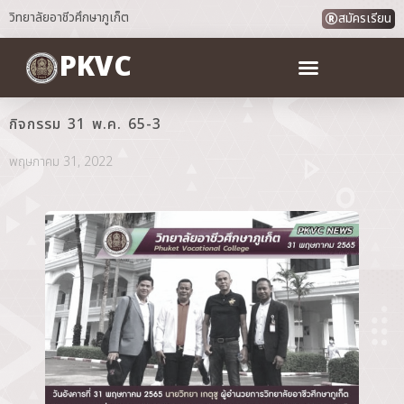
วิทยาลัยอาชีวศึกษาภูเก็ต
สมัครเรียน
PKVC
กิจกรรม 31 พ.ค. 65-3
พฤษภาคม 31, 2022