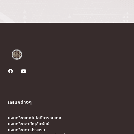
แผนกต่างๆ
แผนกวิชาเทคโนโลยีสารสนเทศ
แผนกวิชาสามัญสัมพันธ์
แผนกวิชาการโรงแรม