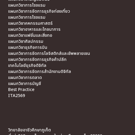
แผนกวิชาการโรงแรม
แผนกวิชาการจัดการธุรกิจท่องเที่ยว
แผนกวิชาการโรงแรม
แผนกวิชาคหกรรมศาสตร์
แผนกวิชาอาหารและโภชนาการ
แผนกวิชาแฟชั่นและสิ่งทอ
แผนกวิชาศิลปกรรม
แผนกวิชาธุรกิจการบิน
แผนกวิชาการจัดการโลจิสติกส์และซัพพลายเชน
แผนกวิชาการจัดการธุรกิจค้าปลีก
เทคโนโลยีธุรกิจดิจิทัล
แผนกวิชาการจัดการสำนักงานดิจิทัล
แผนกวิชาการตลาด
แผนกวิชาการบัญชี
Best Practice
ITA2569
วิทยาลัยอาชีวศึกษาภูเก็ต