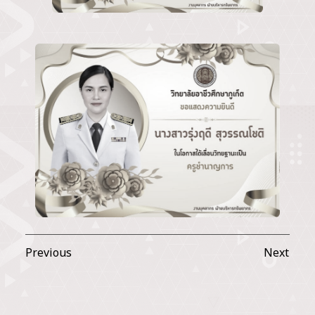
Previous
Next