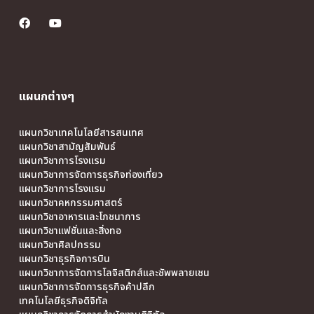
แผนกต่างๆ
แผนกวิชาเทคโนโลยีสารสนเทศ
แผนกวิชาสามัญสัมพันธ์
แผนกวิชาการโรงแรม
แผนกวิชาการจัดการธุรกิจท่องเที่ยว
แผนกวิชาการโรงแรม
แผนกวิชาคหกรรมศาสตร์
แผนกวิชาอาหารและโภชนาการ
แผนกวิชาแฟชั่นและสิ่งทอ
แผนกวิชาศิลปกรรม
แผนกวิชาธุรกิจการบิน
แผนกวิชาการจัดการโลจิสติกส์และซัพพลายเชน
แผนกวิชาการจัดการธุรกิจค้าปลีก
เทคโนโลยีธุรกิจดิจิทัล