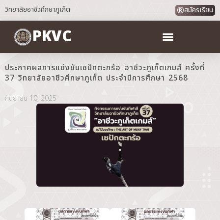
วิทยาลัยอาชีวศึกษาภูเก็ต
สมัครเรียน
PKVC
ประกาศผลการแข่งขันเซปักตะกร้อ อาชีวะภูเก็ตเกมส์ ครั้งที่
37 วิทยาลัยอาชีวศึกษาภูเก็ต ประจำปีการศึกษา 2568
กันยายน 10, 2025