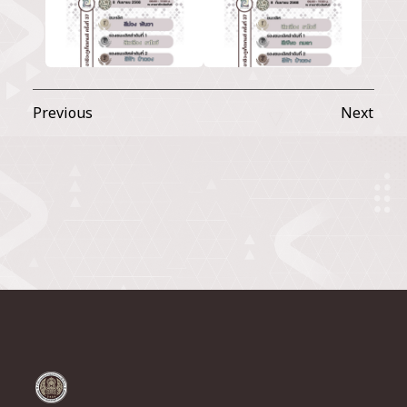
Previous
Next