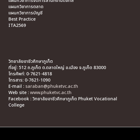
แผนกวิชาการจัดการสำนักงานดิจิทัล
แผนกวิชาการตลาด
แผนกวิชาการบัญชี
Best Practice
ITA2569
วิทยาลัยอาชีวศึกษาภูเก็ต
ที่อยู่: 512 ถ.ภูเก็ต ต.ตลาดใหญ่ อ.เมือง จ.ภูเก็ต 83000
โทรศัพท์: 0-7621-4818
โทรสาร: 0-7621-1090
E-mail :
saraban@phuketvc.ac.th
Web site :
www.phuketvc.ac.th
Facebook : วิทยาลัยอาชีวศึกษาภูเก็ต Phuket Vocational
College