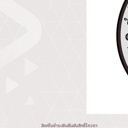
ลิงค์ใบชำระเงินยืนยันสิทธิ์โควตา