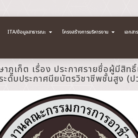
ITA/ข้อมูลสาธารณะ
โครงสร้างการบริหารงาน
เอกสา
ภูเก็ต เรื่อง ประกาศรายชื่อผู้มีสิทธิ
ดับประกาศนียบัตรวิชาชีพชั้นสูง (ป