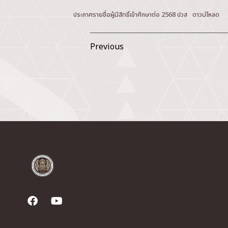
ประกาศรายชื่อผู้มีสิทธิ์เข้าศึกษาต่อ 2568 ปวส
ดาวน์โหลด
Previous