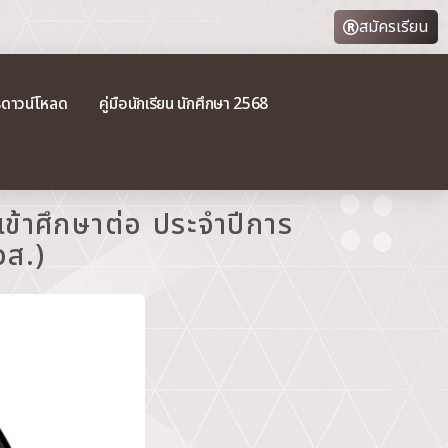
สมัครเรียน
รดาวน์โหลด
คู่มือนักเรียน นักศึกษา 2568
์เข้าศึกษาต่อ ประจำปีการ
วส.)