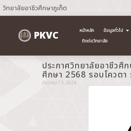
วิทยาลัยอาชีวศึกษาภูเก็ต
หน้าหลัก
ข้อมูลทั่วไป
PKVC
ติดต่อวิทยาลัย
ประกาศวิทยาลัยอาชีวศึกษา
ศึกษา 2568 รอบโควตา ระ
ธันวาคม 13, 2024