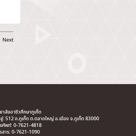
Next
ทยาลัยอาชีวศึกษาภูเก็ต
่อยู่: 512 ถ.ภูเก็ต ต.ตลาดใหญ่ อ.เมือง จ.ภูเก็ต 83000
รศัพท์: 0-7621-4818
รสาร: 0-7621-1090