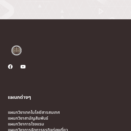
แผนกต่างๆ
แผนกวิชาเทคโนโลยีสารสนเทศ
แผนกวิชาสามัญสัมพันธ์
แผนกวิชาการโรงแรม
แผนกวิชาการจัดการธุรกิจท่องเที่ยว