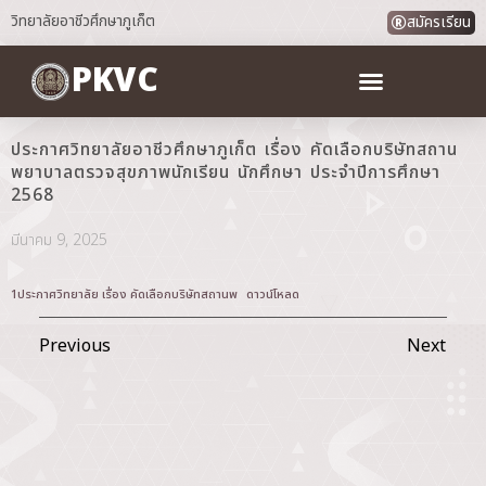
วิทยาลัยอาชีวศึกษาภูเก็ต
สมัครเรียน
PKVC
ประกาศวิทยาลัยอาชีวศึกษาภูเก็ต เรื่อง คัดเลือกบริษัทสถาน
พยาบาลตรวจสุขภาพนักเรียน นักศึกษา ประจำปีการศึกษา
2568
มีนาคม 9, 2025
1ประกาศวิทยาลัย เรื่อง คัดเลือกบริษัทสถานพ
ดาวน์โหลด
Previous
Next