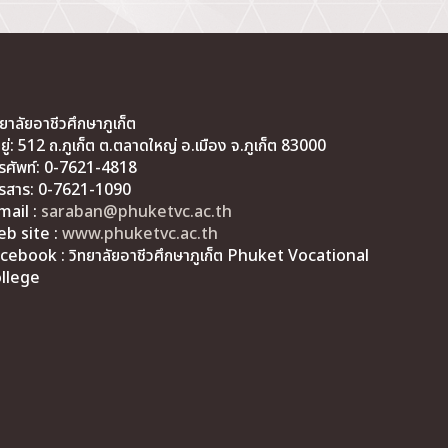
ทยาลัยอาชีวศึกษาภูเก็ต
่อยู่: 512 ถ.ภูเก็ต ต.ตลาดใหญ่ อ.เมือง จ.ภูเก็ต 83000
รศัพท์: 0-7621-4818
รสาร: 0-7621-1090
mail :
saraban@phuketvc.ac.th
b site :
www.phuketvc.ac.th
cebook : วิทยาลัยอาชีวศึกษาภูเก็ต Phuket Vocational
llege