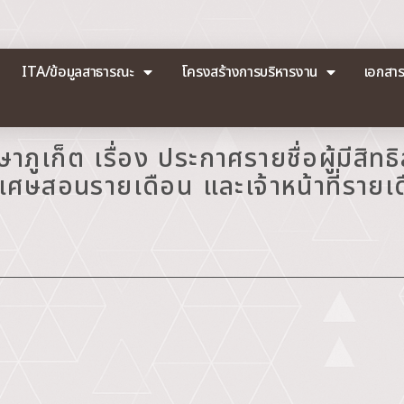
ITA/ข้อมูลสาธารณะ
โครงสร้างการบริหารงาน
เอกสา
ภูเก็ต เรื่อง ประกาศรายชื่อผู้มีสิทธ
พิเศษสอนรายเดือน และเจ้าหน้าที่รายเ