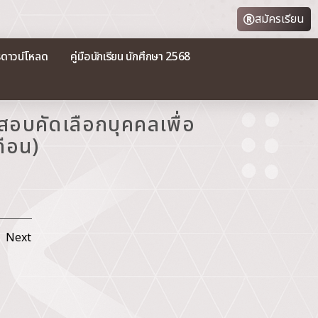
สมัครเรียน
รดาวน์โหลด
คู่มือนักเรียน นักศึกษา 2568
ิสอบคัดเลือกบุคคลเพื่อ
ดือน)
Next