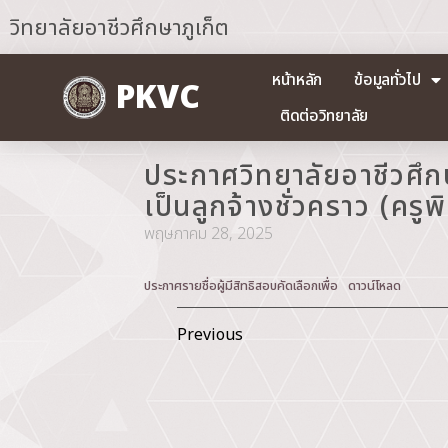
วิทยาลัยอาชีวศึกษาภูเก็ต
หน้าหลัก
ข้อมูลทั่วไป
PKVC
ติดต่อวิทยาลัย
ประกาศวิทยาลัยอาชีวศึกษา
เป็นลูกจ้างชั่วคราว (ครู
พฤษภาคม 28, 2025
ประกาศรายชื่อผู้มีสิทธิสอบคัดเลือกเพื่อ
ดาวน์โหลด
Previous