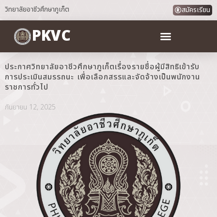
วิทยาลัยอาชีวศึกษาภูเก็ต
สมัครเรียน
PKVC
ประกาศวิทยาลัยอาชีวศึกษาภูเก็ตเรื่องรายชื่อผู้มีสิทธิเข้ารับ
การประเมินสมรรถนะ เพื่อเลือกสรรและจัดจ้างเป็นพนักงาน
ราชการทั่วไป
กันยายน 12, 2025