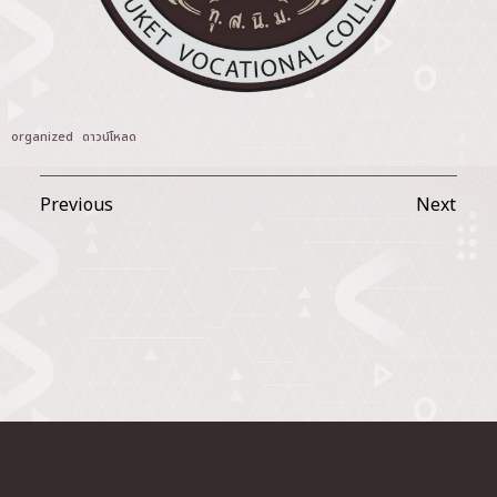
organized
ดาวน์โหลด
Previous
Next