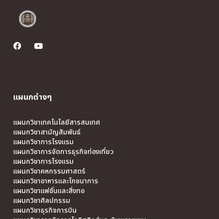
แผนกต่างๆ
แผนกวิชาเทคโนโลยีสารสนเทศ
แผนกวิชาสามัญสัมพันธ์
แผนกวิชาการโรงแรม
แผนกวิชาการจัดการธุรกิจท่องเที่ยว
แผนกวิชาการโรงแรม
แผนกวิชาคหกรรมศาสตร์
แผนกวิชาอาหารและโภชนาการ
แผนกวิชาแฟชั่นและสิ่งทอ
แผนกวิชาศิลปกรรม
แผนกวิชาธุรกิจการบิน