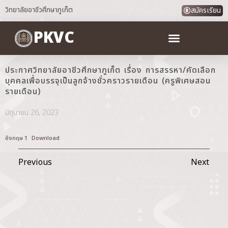
วิทยาลัยอาชีวศึกษาภูเก็ต
สมัครเรียน
PKVC
ประกาศวิทยาลัยอาชีวศึกษาภูเก็ต เรื่อง การสรรหา/คัดเลือก
บุคคลเพื่อบรรจุเป็นลูกจ้างชั่วคราวรายเดือน (ครูพิเศษสอน
รายเดือน)
มิถุนายน 26, 2023
อังกฤษ 1
Download
Previous
Next