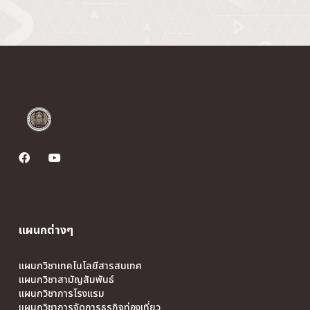
แผนกต่างๆ
แผนกวิชาเทคโนโลยีสารสนเทศ
แผนกวิชาสามัญสัมพันธ์
แผนกวิชาการโรงแรม
แผนกวิชาการจัดการธุรกิจท่องเที่ยว