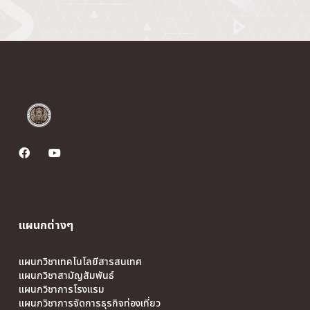
แผนกต่างๆ
แผนกวิชาเทคโนโลยีสารสนเทศ
แผนกวิชาสามัญสัมพันธ์
แผนกวิชาการโรงแรม
แผนกวิชาการจัดการธุรกิจท่องเที่ยว