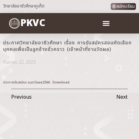
วิทยาลัยอาชีวศึกษาภูเก็ต
สมัครเรียน
PKVC
ประกาศวิทยาลัยอาชีวศึกษา เรื่อง การรับสมัครสอบคัดเลือก
บุคคลเพื่อเป็นลูกจ้างชั่วคราว (เจ้าหน้าที่งานวัดผล)
กันยายน 22, 2023
ประกาศรับสมัคร จนทวัดผล2566
Download
Previous
Next