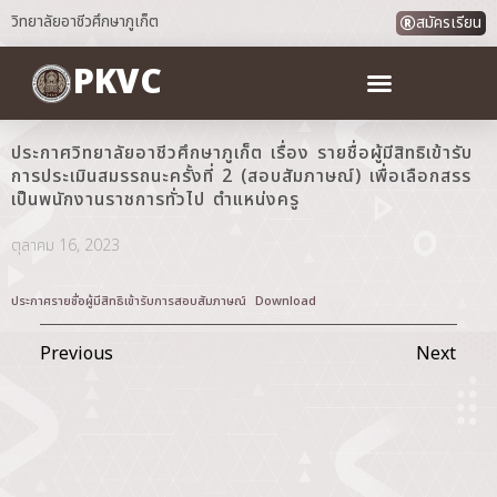
วิทยาลัยอาชีวศึกษาภูเก็ต
สมัครเรียน
PKVC
ประกาศวิทยาลัยอาชีวศึกษาภูเก็ต เรื่อง รายชื่อผู้มีสิทธิเข้ารับ
การประเมินสมรรถนะครั้งที่ 2 (สอบสัมภาษณ์) เพื่อเลือกสรร
เป็นพนักงานราชการทั่วไป ตำแหน่งครู
ตุลาคม 16, 2023
ประกาศรายชื่อผู้มีสิทธิเข้ารับการสอบสัมภาษณ์
Download
Previous
Next