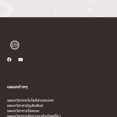
แผนกต่างๆ
แผนกวิชาเทคโนโลยีสารสนเทศ
แผนกวิชาสามัญสัมพันธ์
แผนกวิชาการโรงแรม
แผนกวิชาการจัดการธุรกิจท่องเที่ยว