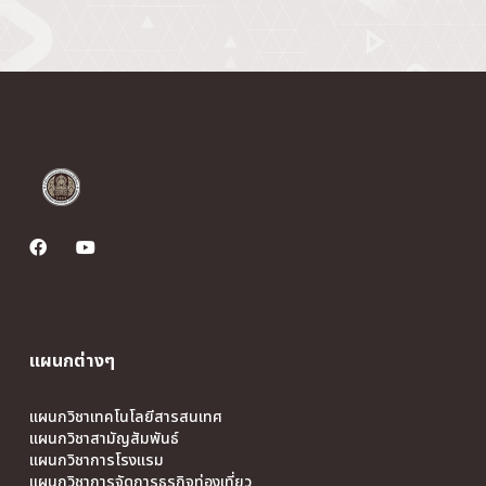
แผนกต่างๆ
แผนกวิชาเทคโนโลยีสารสนเทศ
แผนกวิชาสามัญสัมพันธ์
แผนกวิชาการโรงแรม
แผนกวิชาการจัดการธุรกิจท่องเที่ยว