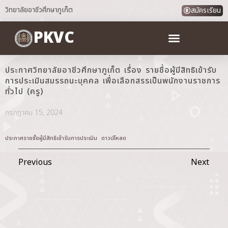
วิทยาลัยอาชีวศึกษาภูเก็ต
สมัครเรียน
PKVC
ประกาศวิทยาลัยอาชีวศึกษาภูเก็ต เรื่อง รายชื่อผู้มีสิทธิเข้ารับ
การประเมินสมรรถนะบุคคล เพื่อเลือกสรรเป็นพนักงานราชการ
ทั่วไป (ครู)
กรกฎาคม 15, 2024
ประกาศรายชื่อผู้มีสิทธิเข้ารับการประเมิน
ดาวน์โหลด
Previous
Next