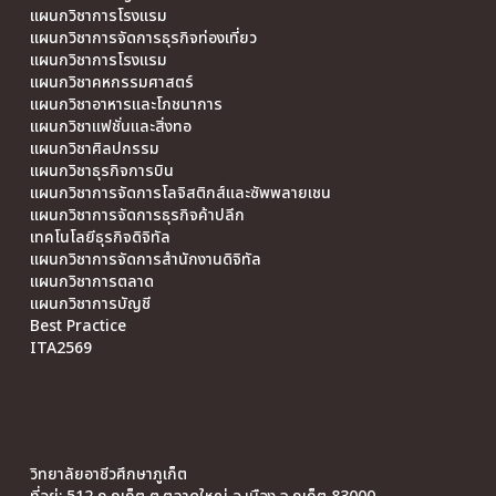
แผนกวิชาการโรงแรม
แผนกวิชาการจัดการธุรกิจท่องเที่ยว
แผนกวิชาการโรงแรม
แผนกวิชาคหกรรมศาสตร์
แผนกวิชาอาหารและโภชนาการ
แผนกวิชาแฟชั่นและสิ่งทอ
แผนกวิชาศิลปกรรม
แผนกวิชาธุรกิจการบิน
แผนกวิชาการจัดการโลจิสติกส์และซัพพลายเชน
แผนกวิชาการจัดการธุรกิจค้าปลีก
เทคโนโลยีธุรกิจดิจิทัล
แผนกวิชาการจัดการสำนักงานดิจิทัล
แผนกวิชาการตลาด
แผนกวิชาการบัญชี
Best Practice
ITA2569
วิทยาลัยอาชีวศึกษาภูเก็ต