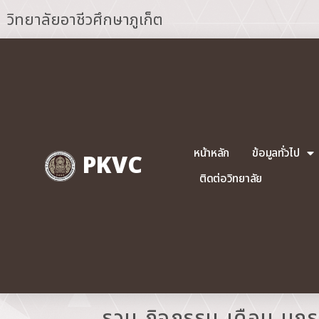
วิทยาลัยอาชีวศึกษาภูเก็ต
หน้าหลัก
ข้อมูลทั่วไป
PKVC
ติดต่อวิทยาลัย
รวม กิจกรรม เดือน มก