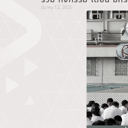
มีนาคม 12, 2025