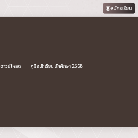
สมัครเรียน
รดาวน์โหลด
คู่มือนักเรียน นักศึกษา 2568