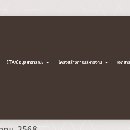
ITA/ข้อมูลสาธารณะ
โครงสร้างการบริหารงาน
เอกสา
ราคม 2568