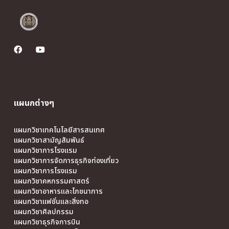
แผนกต่างๆ
แผนกวิชาเทคโนโลยีสารสนเทศ
แผนกวิชาสามัญสัมพันธ์
แผนกวิชาการโรงแรม
แผนกวิชาการจัดการธุรกิจท่องเที่ยว
แผนกวิชาการโรงแรม
แผนกวิชาคหกรรมศาสตร์
แผนกวิชาอาหารและโภชนาการ
แผนกวิชาแฟชั่นและสิ่งทอ
แผนกวิชาศิลปกรรม
แผนกวิชาธุรกิจการบิน