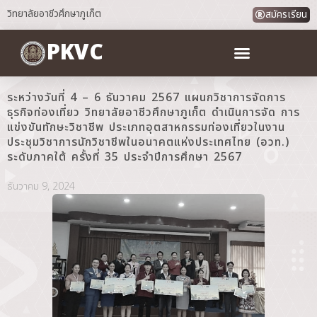
วิทยาลัยอาชีวศึกษาภูเก็ต
สมัครเรียน
PKVC
ระหว่างวันที่ 4 – 6 ธันวาคม 2567 แผนกวิชาการจัดการ
ธุรกิจท่องเที่ยว วิทยาลัยอาชีวศึกษาภูเก็ต ดำเนินการจัด การ
แข่งขันทักษะวิชาชีพ ประเภทอุตสาหกรรมท่องเที่ยวในงาน
ประชุมวิชาการนักวิชาชีพในอนาคตแห่งประเทศไทย (อวท.)
ระดับภาคใต้ ครั้งที่ 35 ประจำปีการศึกษา 2567
ธันวาคม 9, 2024