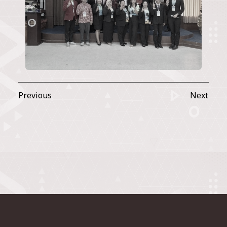
Previous
Next