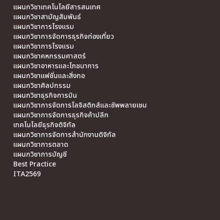
แผนกวิชาเทคโนโลยีสารสนเทศ
แผนกวิชาสามัญสัมพันธ์
แผนกวิชาการโรงแรม
แผนกวิชาการจัดการธุรกิจท่องเที่ยว
แผนกวิชาการโรงแรม
แผนกวิชาคหกรรมศาสตร์
แผนกวิชาอาหารและโภชนาการ
แผนกวิชาแฟชั่นและสิ่งทอ
แผนกวิชาศิลปกรรม
แผนกวิชาธุรกิจการบิน
แผนกวิชาการจัดการโลจิสติกส์และซัพพลายเชน
แผนกวิชาการจัดการธุรกิจค้าปลีก
เทคโนโลยีธุรกิจดิจิทัล
แผนกวิชาการจัดการสำนักงานดิจิทัล
แผนกวิชาการตลาด
แผนกวิชาการบัญชี
Best Practice
ITA2569