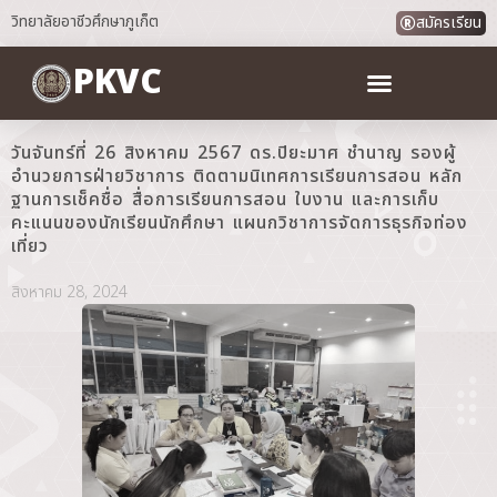
วิทยาลัยอาชีวศึกษาภูเก็ต
สมัครเรียน
PKVC
วันจันทร์ที่ 26 สิงหาคม 2567 ดร.ปิยะมาศ ชำนาญ รองผู้
อำนวยการฝ่ายวิชาการ ติดตามนิเทศการเรียนการสอน หลัก
ฐานการเช็คชื่อ สื่อการเรียนการสอน ใบงาน และการเก็บ
คะแนนของนักเรียนนักศึกษา แผนกวิชาการจัดการธุรกิจท่อง
เที่ยว
สิงหาคม 28, 2024