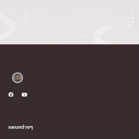
แผนกต่างๆ