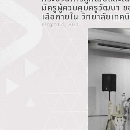
มีครูผู้ควบคุมครูวัฒนา
เสือภายใน วิทยาลัยเทคนิ
กรกฎาคม 20, 2024