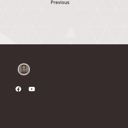
Previous