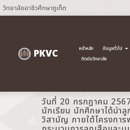
วิทยาลัยอาชีวศึกษาภูเก็ต
หน้าหลัก
ข้อมูลทั่วไป
PKVC
ติดต่อวิทยาลัย
วันที่ 20 กรกฎาคม 256
นักเรียน นักศึกษาได้นำล
วิสามัญ ภายใต้โครงการพ
กระบวนการลูกเสือและเ