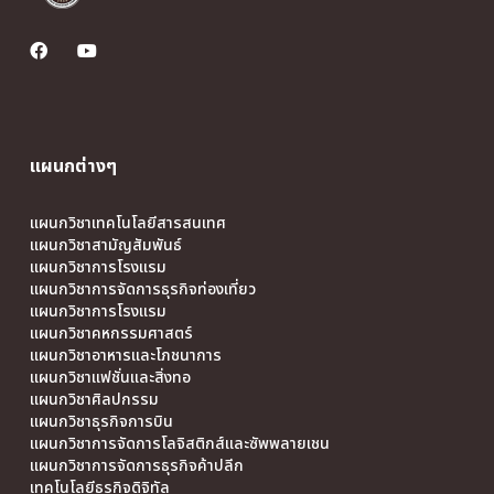
แผนกต่างๆ
แผนกวิชาเทคโนโลยีสารสนเทศ
แผนกวิชาสามัญสัมพันธ์
แผนกวิชาการโรงแรม
แผนกวิชาการจัดการธุรกิจท่องเที่ยว
แผนกวิชาการโรงแรม
แผนกวิชาคหกรรมศาสตร์
แผนกวิชาอาหารและโภชนาการ
แผนกวิชาแฟชั่นและสิ่งทอ
แผนกวิชาศิลปกรรม
แผนกวิชาธุรกิจการบิน
แผนกวิชาการจัดการโลจิสติกส์และซัพพลายเชน
แผนกวิชาการจัดการธุรกิจค้าปลีก
เทคโนโลยีธุรกิจดิจิทัล