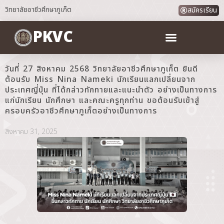
วิทยาลัยอาชีวศึกษาภูเก็ต
สมัครเรียน
PKVC
วันที่ 27 สิงหาคม 2568 วิทยาลัยอาชีวศึกษาภูเก็ต ยินดี
ต้อนรับ Miss Nina Nameki นักเรียนแลกเปลี่ยนจาก
ประเทศญี่ปุ่น ที่ได้กล่าวทักทายและแนะนำตัว อย่างเป็นทางการ
แก่นักเรียน นักศึกษา และคณะครูทุกท่าน ขอต้อนรับเข้าสู่
ครอบครัวอาชีวศึกษาภูเก็ตอย่างเป็นทางการ
สิงหาคม 31, 2025