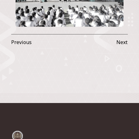
Previous
Next