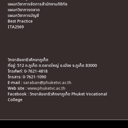
แผนกวิชาการจัดการสำนักงานดิจิทัล
แผนกวิชาการตลาด
แผนกวิชาการบัญชี
Best Practice
ITA2569
วิทยาลัยอาชีวศึกษาภูเก็ต
ที่อยู่: 512 ถ.ภูเก็ต ต.ตลาดใหญ่ อ.เมือง จ.ภูเก็ต 83000
โทรศัพท์: 0-7621-4818
โทรสาร: 0-7621-1090
E-mail :
saraban@phuketvc.ac.th
Web site :
www.phuketvc.ac.th
Facebook : วิทยาลัยอาชีวศึกษาภูเก็ต Phuket Vocational
College