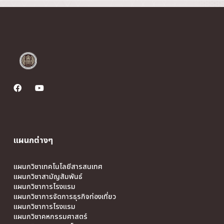
แผนกต่างๆ
แผนกวิชาเทคโนโลยีสารสนเทศ
แผนกวิชาสามัญสัมพันธ์
แผนกวิชาการโรงแรม
แผนกวิชาการจัดการธุรกิจท่องเที่ยว
แผนกวิชาการโรงแรม
แผนกวิชาคหกรรมศาสตร์