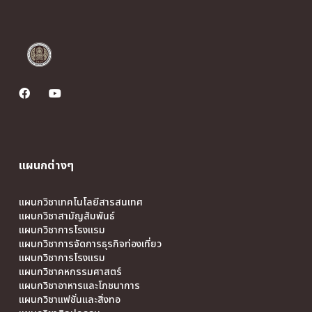
แผนกต่างๆ
แผนกวิชาเทคโนโลยีสารสนเทศ
แผนกวิชาสามัญสัมพันธ์
แผนกวิชาการโรงแรม
แผนกวิชาการจัดการธุรกิจท่องเที่ยว
แผนกวิชาการโรงแรม
แผนกวิชาคหกรรมศาสตร์
แผนกวิชาอาหารและโภชนาการ
แผนกวิชาแฟชั่นและสิ่งทอ