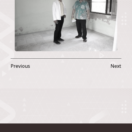
Previous
Next