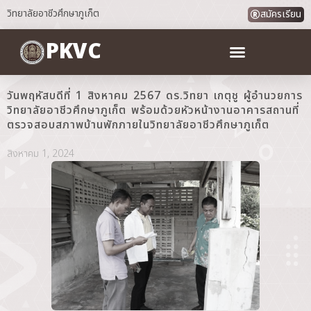
วิทยาลัยอาชีวศึกษาภูเก็ต
สมัครเรียน
PKVC
วันพฤหัสบดีที่ 1 สิงหาคม 2567 ดร.วิทยา เกตุชู ผู้อำนวยการ
วิทยาลัยอาชีวศึกษาภูเก็ต พร้อมด้วยหัวหน้างานอาคารสถานที่
ตรวจสอบสภาพบ้านพักภายในวิทยาลัยอาชีวศึกษาภูเก็ต
สิงหาคม 1, 2024