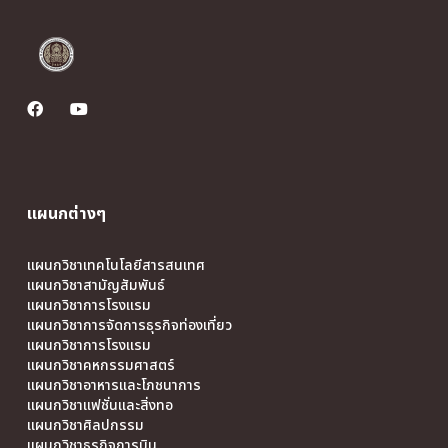
แผนกต่างๆ
แผนกวิชาเทคโนโลยีสารสนเทศ
แผนกวิชาสามัญสัมพันธ์
แผนกวิชาการโรงแรม
แผนกวิชาการจัดการธุรกิจท่องเที่ยว
แผนกวิชาการโรงแรม
แผนกวิชาคหกรรมศาสตร์
แผนกวิชาอาหารและโภชนาการ
แผนกวิชาแฟชั่นและสิ่งทอ
แผนกวิชาศิลปกรรม
แผนกวิชาธุรกิจการบิน