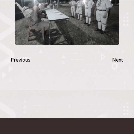
Previous
Next