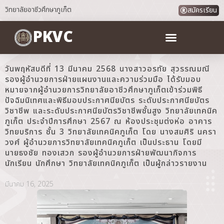
วิทยาลัยอาชีวศึกษาภูเก็ต
สมัครเรียน
PKVC
วันพฤหัสบดีที่ 13 มีนาคม 2568 นางสาวอรทัย สุวรรณมณี
รองผู้อำนวยการฝ่ายแผนงานและความร่วมมือ ได้รับมอบ
หมายจากผู้อำนวยการวิทยาลัยอาชีวศึกษาภูเก็ตเข้าร่วมพิธี
ปัจฉิมนิเทศและพิธีมอบประกาศนียบัตร ระดับประกาศนียบัตร
วิชาชีพ และระดับประกาศนียบัตรวิชาชีพชั้นสูง วิทยาลัยเทคนิค
ภูเก็ต ประจำปีการศึกษา 2567 ณ ห้องประชุมต่งห่อ อาคาร
วิทยบริการ ชั้น 3 วิทยาลัยเทคนิคภูเก็ต โดย นางสมศิริ นครา
วงศ์ ผู้อำนวยการวิทยาลัยเทคนิคภูเก็ต เป็นประธาน โดยมี
นายธงชัย ทองเสวก รองผู้อำนวยการฝ่ายพัฒนากิจการ
นักเรียน นักศึกษา วิทยาลัยเทคนิคภูเก็ต เป็นผู้กล่าวรายงาน
มีนาคม 16, 2025