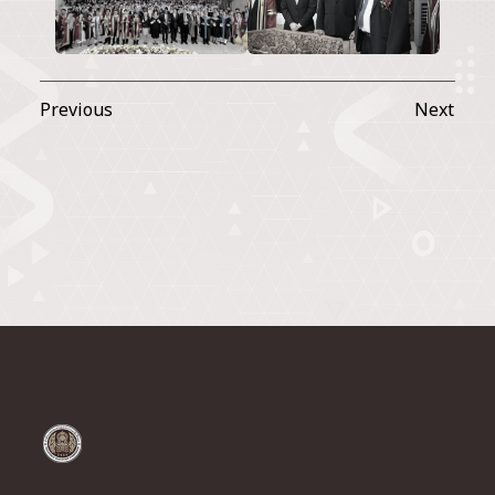
Previous
Next