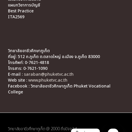
แผนกวิชาการบัญชี
Best Practice
ITA2569
วิทยาลัยอาชีวศึกษาภูเก็ต
ที่อยู่: 512 ถ.ภูเก็ต ต.ตลาดใหญ่ อ.เมือง จ.ภูเก็ต 83000
โทรศัพท์: 0-7621-4818
โทรสาร: 0-7621-1090
E-mail :
saraban@phuketvc.ac.th
Web site :
www.phuketvc.ac.th
Facebook : วิทยาลัยอาชีวศึกษาภูเก็ต Phuket Vocational
College
วิทยาลัยอาชีวศึกษาภูเก็ต @ 2000 ถึงปัจจุบัน