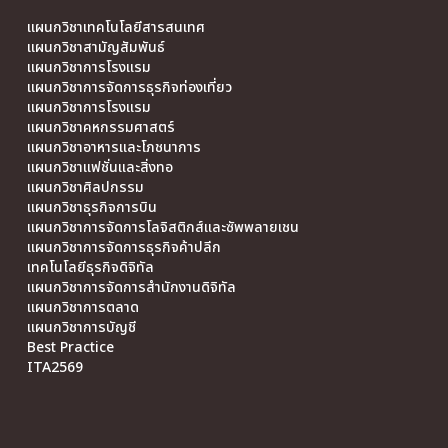
แผนกวิชาเทคโนโลยีสารสนเทศ
แผนกวิชาสามัญสัมพันธ์
แผนกวิชาการโรงแรม
แผนกวิชาการจัดการธุรกิจท่องเที่ยว
แผนกวิชาการโรงแรม
แผนกวิชาคหกรรมศาสตร์
แผนกวิชาอาหารและโภชนาการ
แผนกวิชาแฟชั่นและสิ่งทอ
แผนกวิชาศิลปกรรม
แผนกวิชาธุรกิจการบิน
แผนกวิชาการจัดการโลจิสติกส์และซัพพลายเชน
แผนกวิชาการจัดการธุรกิจค้าปลีก
เทคโนโลยีธุรกิจดิจิทัล
แผนกวิชาการจัดการสำนักงานดิจิทัล
แผนกวิชาการตลาด
แผนกวิชาการบัญชี
Best Practice
ITA2569