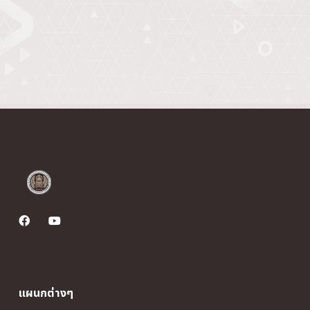
แผนกต่างๆ