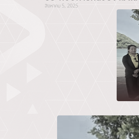
สิงหาคม 5, 2025