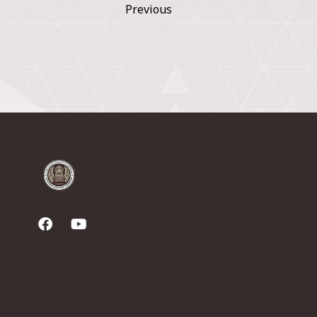
Previous