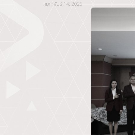
กุมภาพันธ์ 14, 2025