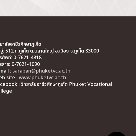
ทยาลัยอาชีวศึกษาภูเก็ต
่อยู่: 512 ถ.ภูเก็ต ต.ตลาดใหญ่ อ.เมือง จ.ภูเก็ต 83000
รศัพท์: 0-7621-4818
รสาร: 0-7621-1090
mail :
saraban@phuketvc.ac.th
b site :
www.phuketvc.ac.th
cebook : วิทยาลัยอาชีวศึกษาภูเก็ต Phuket Vocational
llege