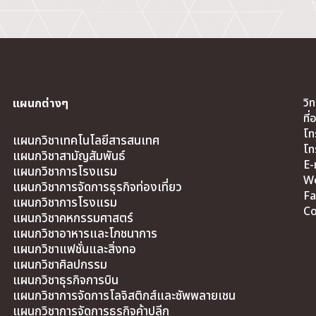
วิ
แผนกต่างๆ
ที
โท
แผนกวิชาเทคโนโลยีสารสนเทศ
โท
แผนกวิชาสามัญสัมพันธ์
E-
แผนกวิชาการโรงแรม
We
แผนกวิชาการจัดการธุรกิจท่องเที่ยว
Fa
แผนกวิชาการโรงแรม
Co
แผนกวิชาคหกรรมศาสตร์
แผนกวิชาอาหารและโภชนาการ
แผนกวิชาแฟชั่นและสิ่งทอ
แผนกวิชาศิลปกรรม
แผนกวิชาธุรกิจการบิน
แผนกวิชาการจัดการโลจิสติกส์และซัพพลายเชน
แผนกวิชาการจัดการธุรกิจค้าปลีก