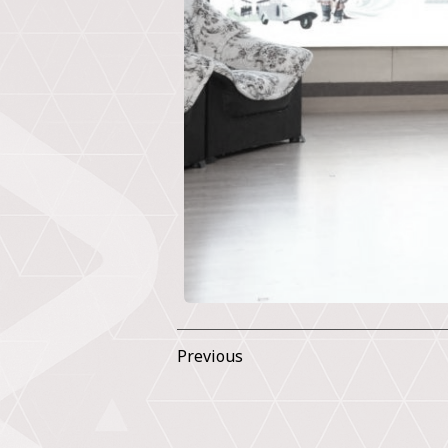
Previous