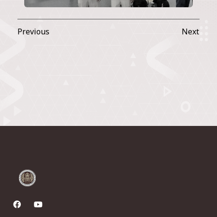
Previous
Next