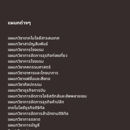
แผนกต่างๆ
แผนกวิชาเทคโนโลยีสารสนเทศ
แผนกวิชาสามัญสัมพันธ์
แผนกวิชาการโรงแรม
แผนกวิชาการจัดการธุรกิจท่องเที่ยว
แผนกวิชาการโรงแรม
แผนกวิชาคหกรรมศาสตร์
แผนกวิชาอาหารและโภชนาการ
แผนกวิชาแฟชั่นและสิ่งทอ
แผนกวิชาศิลปกรรม
แผนกวิชาธุรกิจการบิน
แผนกวิชาการจัดการโลจิสติกส์และซัพพลายเชน
แผนกวิชาการจัดการธุรกิจค้าปลีก
เทคโนโลยีธุรกิจดิจิทัล
แผนกวิชาการจัดการสำนักงานดิจิทัล
แผนกวิชาการตลาด
แผนกวิชาการบัญชี