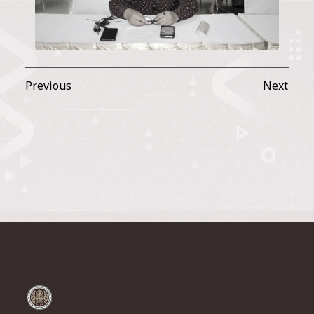
Previous
Next