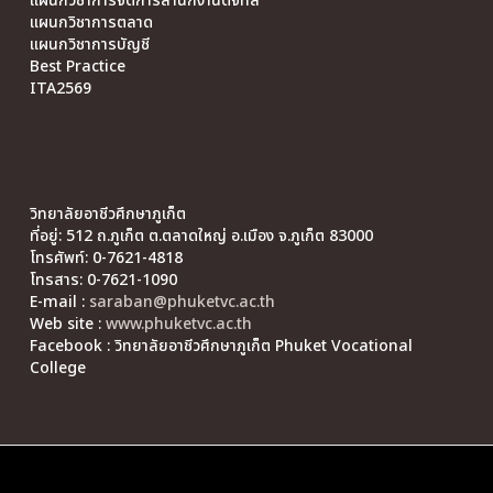
แผนกวิชาการจัดการสำนักงานดิจิทัล
แผนกวิชาการตลาด
แผนกวิชาการบัญชี
Best Practice
ITA2569
วิทยาลัยอาชีวศึกษาภูเก็ต
ที่อยู่: 512 ถ.ภูเก็ต ต.ตลาดใหญ่ อ.เมือง จ.ภูเก็ต 83000
โทรศัพท์: 0-7621-4818
โทรสาร: 0-7621-1090
E-mail :
saraban@phuketvc.ac.th
Web site :
www.phuketvc.ac.th
Facebook : วิทยาลัยอาชีวศึกษาภูเก็ต Phuket Vocational
College