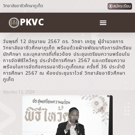
วิทยาลัยอาชีวศึกษาภูเก็ต
สมัครเรียน
PKVC
วันพุธที่ 12 มิถุนายน 2567 ดร. วิทยา เกตุชู ผู้อำนวยการ
วิทยาลัยอาชีวศึกษาภูเก็ต พร้อมด้วยฝ่ายพัฒนากิจการนักเรียน
นักศึกษา และบุคลากรที่เกี่ยวข้อง ประชุมเตรียมความพร้อมใน
การจัดพิธีไหว้ครู ประจำปีการศึกษา 2567 และเตรียมความ
พร้อมในการจัดกิจกรรมอาชีวะภูเก็ตเกม ครั้งที่ 36 ประจำปี
การศึกษา 2567 ณ ห้องประชุมราไวย์ วิทยาลัยอาชีวศึกษา
ภูเก็ต
มิถุนายน 12, 2024