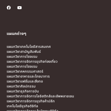
แผนกต่างๆ
แผนกวิชาเทคโนโลยีสารสนเทศ
แผนกวิชาสามัญสัมพันธ์
แผนกวิชาการโรงแรม
แผนกวิชาการจัดการธุรกิจท่องเที่ยว
แผนกวิชาการโรงแรม
แผนกวิชาคหกรรมศาสตร์
แผนกวิชาอาหารและโภชนาการ
แผนกวิชาแฟชั่นและสิ่งทอ
แผนกวิชาศิลปกรรม
แผนกวิชาธุรกิจการบิน
แผนกวิชาการจัดการโลจิสติกส์และซัพพลายเชน
แผนกวิชาการจัดการธุรกิจค้าปลีก
เทคโนโลยีธุรกิจดิจิทัล