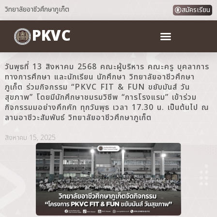
วิทยาลัยอาชีวศึกษาภูเก็ต
สมัครเรียน
PKVC
วันพุธที่ 13 สิงหาคม 2568 คณะผู้บริหาร คณะครู บุคลาการ
ทางการศึกษา และนักเรียน นักศึกษา วิทยาลัยอาชีวศึกษา
ภูเก็ต ร่วมกิจกรรม “PKVC FIT & FUN ขยับมันส์ วัน
สุขภาพ” โดยมีนักศึกษาชมรมวิชีพ “การโรงแรม” เข้าร่วม
กิจกรรมมอย่างคึกคัก ทุกวันพุธ เวลา 17.30 น. เป็นต้นไป ณ
ลานอาชีวะสัมพันธ์ วิทยาลัยอาชีวศึกษาภูเก็ต
สิงหาคม 15, 2025