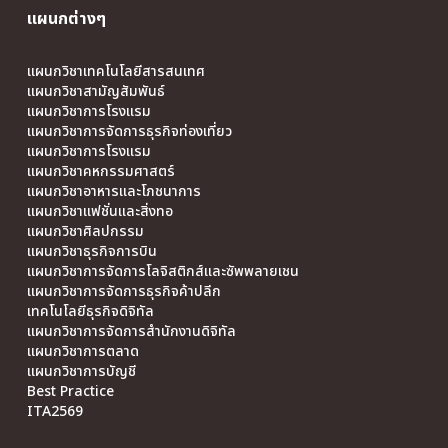
แผนกต่างๆ
แผนกวิชาเทคโนโลยีสารสนเทศ
แผนกวิชาสามัญสัมพันธ์
แผนกวิชาการโรงแรม
แผนกวิชาการจัดการธุรกิจท่องเที่ยว
แผนกวิชาการโรงแรม
แผนกวิชาคหกรรมศาสตร์
แผนกวิชาอาหารและโภชนาการ
แผนกวิชาแฟชั่นและสิ่งทอ
แผนกวิชาศิลปกรรม
แผนกวิชาธุรกิจการบิน
แผนกวิชาการจัดการโลจิสติกส์และซัพพลายเชน
แผนกวิชาการจัดการธุรกิจค้าปลีก
เทคโนโลยีธุรกิจดิจิทัล
แผนกวิชาการจัดการสำนักงานดิจิทัล
แผนกวิชาการตลาด
แผนกวิชาการบัญชี
Best Practice
ITA2569