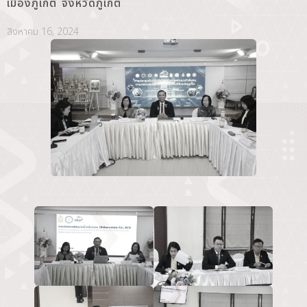
เมืองภูเก็ต จังหวัดภูเก็ต
สิงหาคม 16, 2024