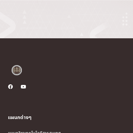
แผนกต่างๆ