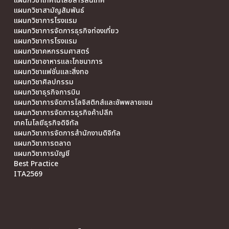
แผนกวิชาเทคโนโลยีสารสนเทศ
แผนกวิชาสามัญสัมพันธ์
แผนกวิชาการโรงแรม
แผนกวิชาการจัดการธุรกิจท่องเที่ยว
แผนกวิชาการโรงแรม
แผนกวิชาคหกรรมศาสตร์
แผนกวิชาอาหารและโภชนาการ
แผนกวิชาแฟชั่นและสิ่งทอ
แผนกวิชาศิลปกรรม
แผนกวิชาธุรกิจการบิน
แผนกวิชาการจัดการโลจิสติกส์และซัพพลายเชน
แผนกวิชาการจัดการธุรกิจค้าปลีก
เทคโนโลยีธุรกิจดิจิทัล
แผนกวิชาการจัดการสำนักงานดิจิทัล
แผนกวิชาการตลาด
แผนกวิชาการบัญชี
Best Practice
ITA2569