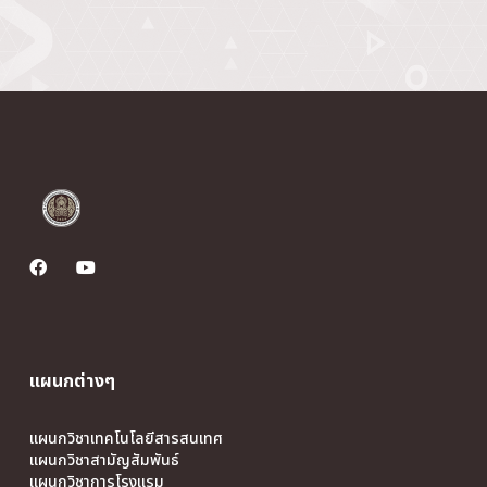
แผนกต่างๆ
แผนกวิชาเทคโนโลยีสารสนเทศ
แผนกวิชาสามัญสัมพันธ์
แผนกวิชาการโรงแรม