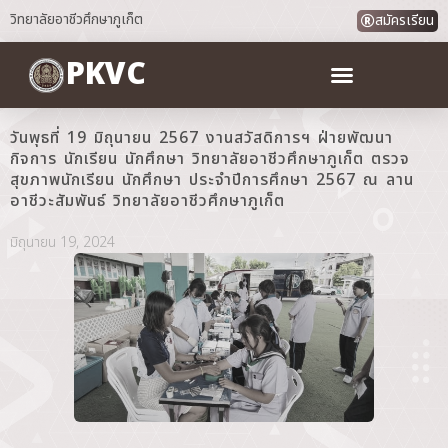
วิทยาลัยอาชีวศึกษาภูเก็ต
สมัครเรียน
PKVC
วันพุธที่ 19 มิถุนายน 2567 งานสวัสดิการฯ ฝ่ายพัฒนา
กิจการ นักเรียน นักศึกษา วิทยาลัยอาชีวศึกษาภูเก็ต ตรวจ
สุขภาพนักเรียน นักศึกษา ประจำปีการศึกษา 2567 ณ ลาน
อาชีวะสัมพันธ์ วิทยาลัยอาชีวศึกษาภูเก็ต
มิถุนายน 19, 2024