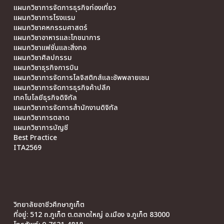
แผนกวิชาการจัดการธุรกิจท่องเที่ยว
แผนกวิชาการโรงแรม
แผนกวิชาคหกรรมศาสตร์
แผนกวิชาอาหารและโภชนาการ
แผนกวิชาแฟชั่นและสิ่งทอ
แผนกวิชาศิลปกรรม
แผนกวิชาธุรกิจการบิน
แผนกวิชาการจัดการโลจิสติกส์และซัพพลายเชน
แผนกวิชาการจัดการธุรกิจค้าปลีก
เทคโนโลยีธุรกิจดิจิทัล
แผนกวิชาการจัดการสำนักงานดิจิทัล
แผนกวิชาการตลาด
แผนกวิชาการบัญชี
Best Practice
ITA2569
วิทยาลัยอาชีวศึกษาภูเก็ต
ที่อยู่: 512 ถ.ภูเก็ต ต.ตลาดใหญ่ อ.เมือง จ.ภูเก็ต 83000